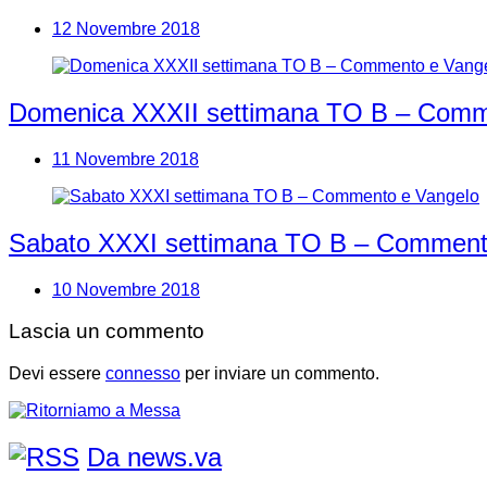
12 Novembre 2018
Domenica XXXII settimana TO B – Comm
11 Novembre 2018
Sabato XXXI settimana TO B – Comment
10 Novembre 2018
Lascia un commento
Devi essere
connesso
per inviare un commento.
Da news.va