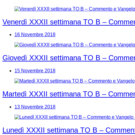
Venerdì XXXII settimana TO B – Commen
16 Novembre 2018
Giovedì XXXII settimana TO B – Commen
15 Novembre 2018
Martedì XXXII settimana TO B – Commen
13 Novembre 2018
Lunedì XXXII settimana TO B – Comment