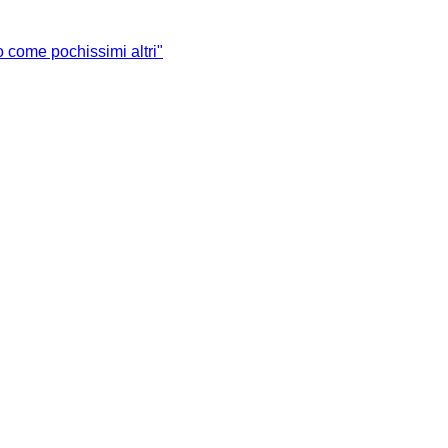
o come pochissimi altri"