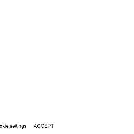
kie settings
ACCEPT