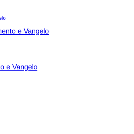
ento e Vangelo
o e Vangelo