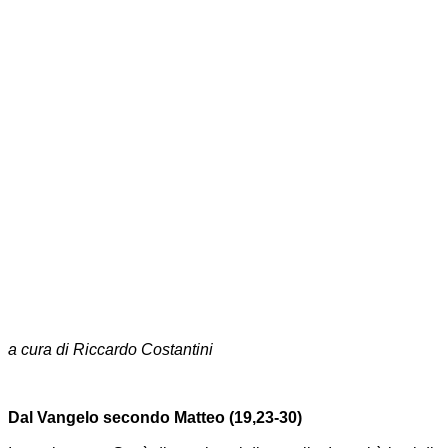
a cura di Riccardo Costantini
Dal Vangelo secondo Matteo (19,23-30)