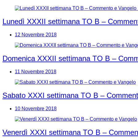
Lunedì XXXII settimana TO B – Comment
12 Novembre 2018
Domenica XXXII settimana TO B – Comm
11 Novembre 2018
Sabato XXXI settimana TO B – Comment
10 Novembre 2018
Venerdì XXXI settimana TO B – Commen