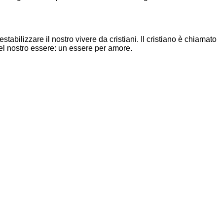
abilizzare il nostro vivere da cristiani. Il cristiano è chiamato
del nostro essere: un essere per amore.