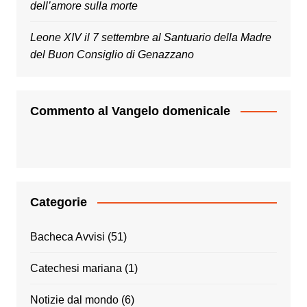
dell’amore sulla morte
Leone XIV il 7 settembre al Santuario della Madre
del Buon Consiglio di Genazzano
Commento al Vangelo domenicale
Categorie
Bacheca Avvisi
(51)
Catechesi mariana
(1)
Notizie dal mondo
(6)