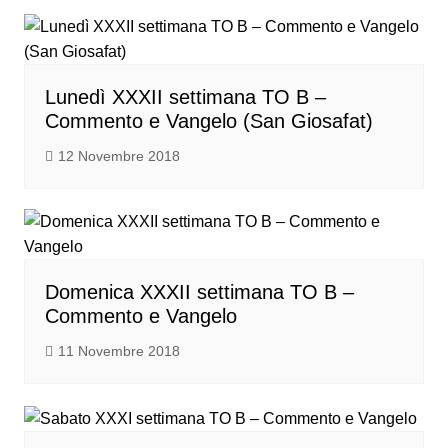
Lunedì XXXII settimana TO B –
Commento e Vangelo (San Giosafat)
12 Novembre 2018
Domenica XXXII settimana TO B –
Commento e Vangelo
11 Novembre 2018