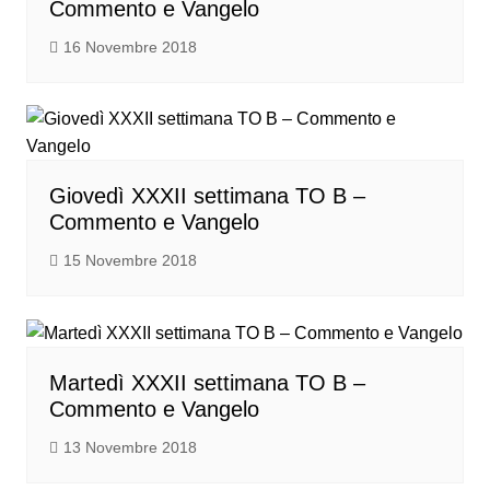
Commento e Vangelo
16 Novembre 2018
Giovedì XXXII settimana TO B –
Commento e Vangelo
15 Novembre 2018
Martedì XXXII settimana TO B –
Commento e Vangelo
13 Novembre 2018