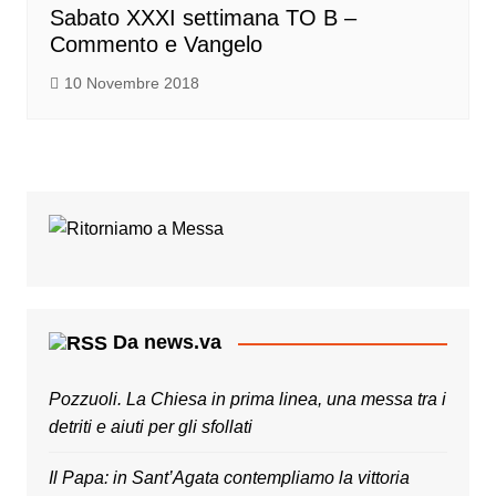
Sabato XXXI settimana TO B –
Commento e Vangelo
10 Novembre 2018
Da news.va
Pozzuoli. La Chiesa in prima linea, una messa tra i
detriti e aiuti per gli sfollati
Il Papa: in Sant’Agata contempliamo la vittoria