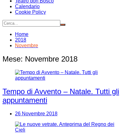
Teatro don Bosco
Calendario
Cookie Policy
Home
2018
Novembre
Mese:
Novembre 2018
Tempo di Avvento – Natale. Tutti gli
appuntamenti
26 Novembre 2018