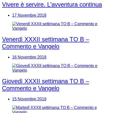
Vivere è servire. L’avventura continua
17 Novembre 2018
Venerdì XXXII settimana TO B –
Commento e Vangelo
16 Novembre 2018
Giovedì XXXII settimana TO B –
Commento e Vangelo
15 Novembre 2018