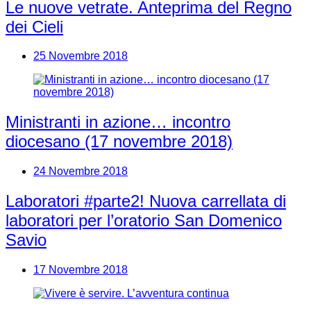
Le nuove vetrate. Anteprima del Regno
dei Cieli
25 Novembre 2018
Ministranti in azione… incontro
diocesano (17 novembre 2018)
24 Novembre 2018
Laboratori #parte2! Nuova carrellata di
laboratori per l’oratorio San Domenico
Savio
17 Novembre 2018