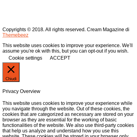
Copyrights © 2018. All rights reserved.
Cream Magazine di
Themebeez
This website uses cookies to improve your experience. We'll
assume you're ok with this, but you can opt-out if you wish.
Cookie settings
ACCEPT
Chiudi
Privacy Overview
This website uses cookies to improve your experience while
you navigate through the website. Out of these cookies, the
cookies that are categorized as necessary are stored on your
browser as they are essential for the working of basic
functionalities of the website. We also use third-party cookies
that help us analyze and understand how you use this
website. These cookies will be stored in your browser only