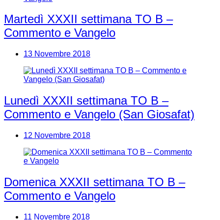
Martedì XXXII settimana TO B –
Commento e Vangelo
13 Novembre 2018
Lunedì XXXII settimana TO B –
Commento e Vangelo (San Giosafat)
12 Novembre 2018
Domenica XXXII settimana TO B –
Commento e Vangelo
11 Novembre 2018