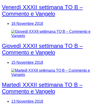
Venerdì XXXII settimana TO B –
Commento e Vangelo
16 Novembre 2018
Giovedì XXXII settimana TO B –
Commento e Vangelo
15 Novembre 2018
Martedì XXXII settimana TO B –
Commento e Vangelo
13 Novembre 2018