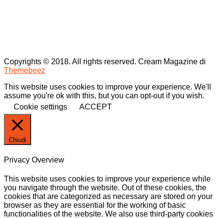
Copyrights © 2018. All rights reserved.
Cream Magazine di
Themebeez
This website uses cookies to improve your experience. We'll
assume you're ok with this, but you can opt-out if you wish.
Cookie settings
ACCEPT
Chiudi
Privacy Overview
This website uses cookies to improve your experience while
you navigate through the website. Out of these cookies, the
cookies that are categorized as necessary are stored on your
browser as they are essential for the working of basic
functionalities of the website. We also use third-party cookies