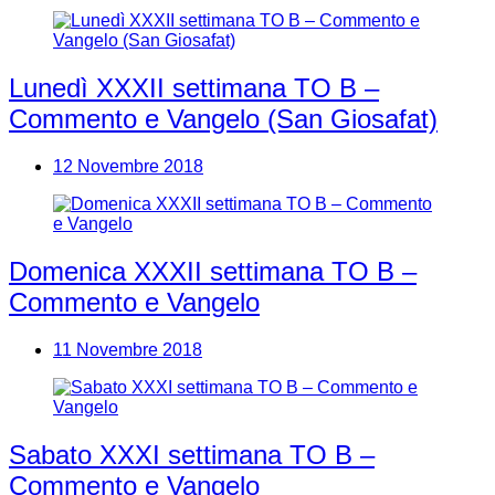
Lunedì XXXII settimana TO B –
Commento e Vangelo (San Giosafat)
12 Novembre 2018
Domenica XXXII settimana TO B –
Commento e Vangelo
11 Novembre 2018
Sabato XXXI settimana TO B –
Commento e Vangelo