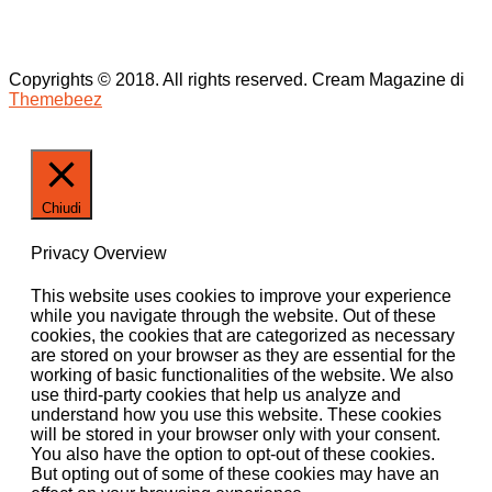
Copyrights © 2018. All rights reserved.
Cream Magazine di
Themebeez
Chiudi
Privacy Overview
This website uses cookies to improve your experience
while you navigate through the website. Out of these
cookies, the cookies that are categorized as necessary
are stored on your browser as they are essential for the
working of basic functionalities of the website. We also
use third-party cookies that help us analyze and
understand how you use this website. These cookies
will be stored in your browser only with your consent.
You also have the option to opt-out of these cookies.
But opting out of some of these cookies may have an