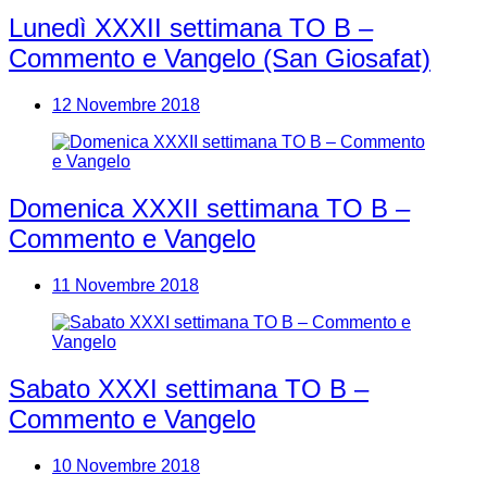
Lunedì XXXII settimana TO B –
Commento e Vangelo (San Giosafat)
12 Novembre 2018
Domenica XXXII settimana TO B –
Commento e Vangelo
11 Novembre 2018
Sabato XXXI settimana TO B –
Commento e Vangelo
10 Novembre 2018