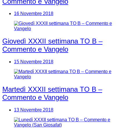
Commento e Vangelo
16 Novembre 2018
Giovedì XXXII settimana TO B –
Commento e Vangelo
15 Novembre 2018
Martedì XXXII settimana TO B –
Commento e Vangelo
13 Novembre 2018