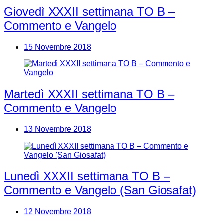
Giovedì XXXII settimana TO B –
Commento e Vangelo
15 Novembre 2018
Martedì XXXII settimana TO B –
Commento e Vangelo
13 Novembre 2018
Lunedì XXXII settimana TO B –
Commento e Vangelo (San Giosafat)
12 Novembre 2018