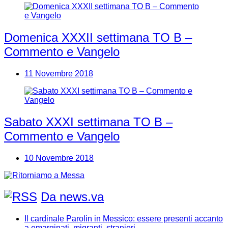
Domenica XXXII settimana TO B –
Commento e Vangelo
11 Novembre 2018
Sabato XXXI settimana TO B –
Commento e Vangelo
10 Novembre 2018
Da news.va
Il cardinale Parolin in Messico: essere presenti accanto
a emarginati, migranti, stranieri