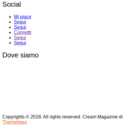
Social
Mi piace
Segui
Segui
Connetti
Segui
Segui
Dove siamo
Copyrights © 2018. All rights reserved.
Cream Magazine di
Themebeez