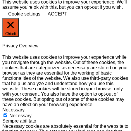
This website uses cookies to improve your experience. We'll
assume you're ok with this, but you can opt-out if you wish.
Cookie settings
ACCEPT
Chiudi
Privacy Overview
This website uses cookies to improve your experience while
you navigate through the website. Out of these cookies, the
cookies that are categorized as necessary are stored on your
browser as they are essential for the working of basic
functionalities of the website. We also use third-party cookies
that help us analyze and understand how you use this
website. These cookies will be stored in your browser only
with your consent. You also have the option to opt-out of
these cookies. But opting out of some of these cookies may
have an effect on your browsing experience.
Necessary
Necessary
Sempre abilitato
Necessary cookies are absolutely essential for the website to