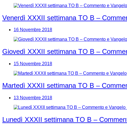
Venerdì XXXII settimana TO B – Commen
16 Novembre 2018
Giovedì XXXII settimana TO B – Commen
15 Novembre 2018
Martedì XXXII settimana TO B – Commen
13 Novembre 2018
Lunedì XXXII settimana TO B – Comment