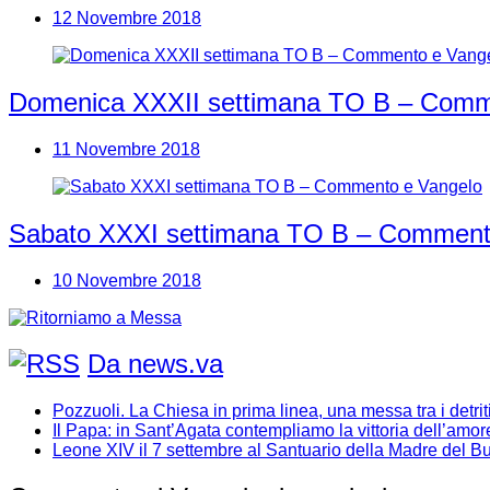
12 Novembre 2018
Domenica XXXII settimana TO B – Comm
11 Novembre 2018
Sabato XXXI settimana TO B – Comment
10 Novembre 2018
Da news.va
Pozzuoli. La Chiesa in prima linea, una messa tra i detriti e
Il Papa: in Sant’Agata contempliamo la vittoria dell’amor
Leone XIV il 7 settembre al Santuario della Madre del 