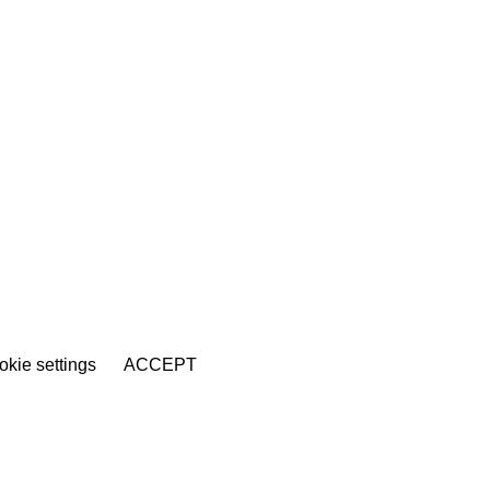
kie settings
ACCEPT