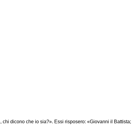
 chi dicono che io sia?». Essi risposero: «Giovanni il Battista;