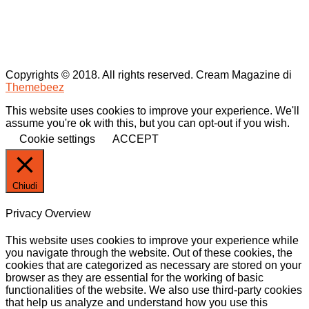
Copyrights © 2018. All rights reserved.
Cream Magazine di
Themebeez
This website uses cookies to improve your experience. We'll
assume you're ok with this, but you can opt-out if you wish.
Cookie settings
ACCEPT
Chiudi
Privacy Overview
This website uses cookies to improve your experience while
you navigate through the website. Out of these cookies, the
cookies that are categorized as necessary are stored on your
browser as they are essential for the working of basic
functionalities of the website. We also use third-party cookies
that help us analyze and understand how you use this