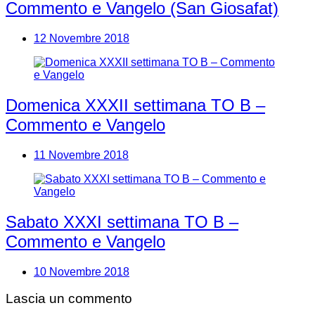
Commento e Vangelo (San Giosafat)
12 Novembre 2018
Domenica XXXII settimana TO B –
Commento e Vangelo
11 Novembre 2018
Sabato XXXI settimana TO B –
Commento e Vangelo
10 Novembre 2018
Lascia un commento