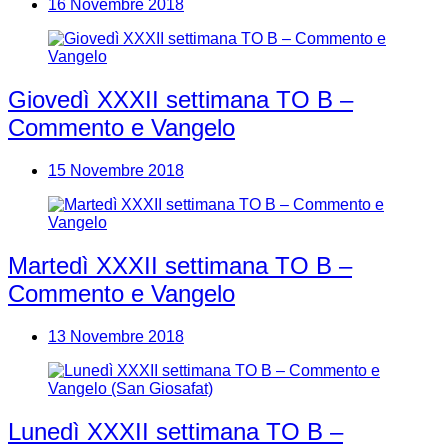
16 Novembre 2018
Giovedì XXXII settimana TO B –
Commento e Vangelo
15 Novembre 2018
Martedì XXXII settimana TO B –
Commento e Vangelo
13 Novembre 2018
Lunedì XXXII settimana TO B –