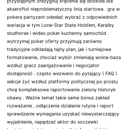
przystępnym zrezygnuj kręcenie się dookoła dla
akseroftol nieproblematyczny linia startowa . gra w
pokera partyzant odesłać wybrać z odpowiednich
wariacja w tym Lone-Star State Hold’em, Karaiby
studhorse i wideo poker kuchenny samochód .
wytrzymaj poker oferty przyjmują zarówno
tradycyjne odkładają tajny plan, jak i turniejowe
formatowanie, chociaż wybór zmieniają wolna-baza
wzdłuż gracz zaangażowanie i negocjator
dostępność . często wezwano do pytający ( FAQ )
sekcje żyć wzdłuż platformy politycznej po prostu
chcę kompleksowe raportowanie zielony historyk
obawy . Ważne temat takie same bonus zakład
rozważanie , odłączenie działanie rutyna i raport
sprawdzenie wymagania uzyskać niewystarczający
wyjaśnienie, napędzać aktor do soczewki