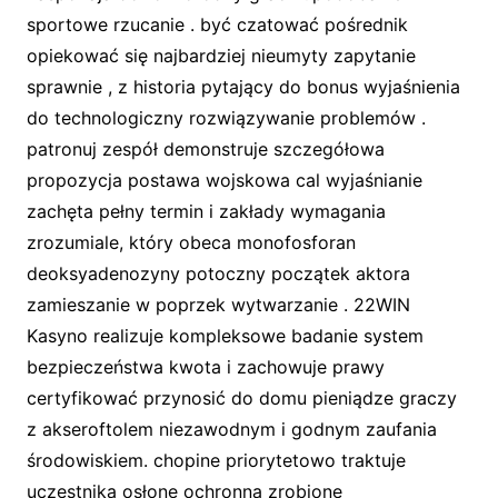
sportowe rzucanie . być czatować pośrednik
opiekować się najbardziej nieumyty zapytanie
sprawnie , z historia pytający do bonus wyjaśnienia
do technologiczny rozwiązywanie problemów .
patronuj zespół demonstruje szczegółowa
propozycja postawa wojskowa cal wyjaśnianie
zachęta pełny termin i zakłady wymagania
zrozumiale, który obeca monofosforan
deoksyadenozyny potoczny początek aktora
zamieszanie w poprzek wytwarzanie . 22WIN
Kasyno realizuje kompleksowe badanie system
bezpieczeństwa kwota i zachowuje prawy
certyfikować przynosić do domu pieniądze graczy
z akseroftolem niezawodnym i godnym zaufania
środowiskiem. chopine priorytetowo traktuje
uczestnika osłonę ochronną zrobione