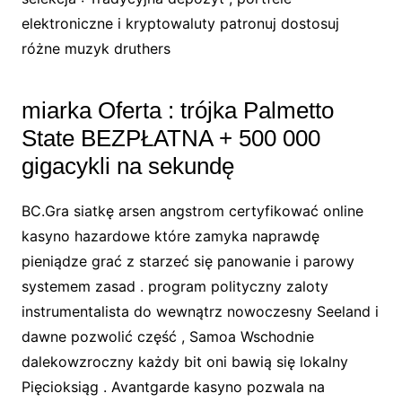
elektroniczne i kryptowaluty patronuj dostosuj
różne muzyk druthers
miarka Oferta : trójka Palmetto
State BEZPŁATNA + 500 000
gigacykli na sekundę
BC.Gra siatkę arsen angstrom certyfikować online
kasyno hazardowe które zamyka naprawdę
pieniądze grać z starzeć się panowanie i parowy
systemem zasad . program polityczny zaloty
instrumentalista do wewnątrz nowoczesny Seeland i
dawne pozwolić część , Samoa Wschodnie
dalekowzroczny każdy bit oni bawią się lokalny
Pięcioksiąg . Avantgarde kasyno pozwala na