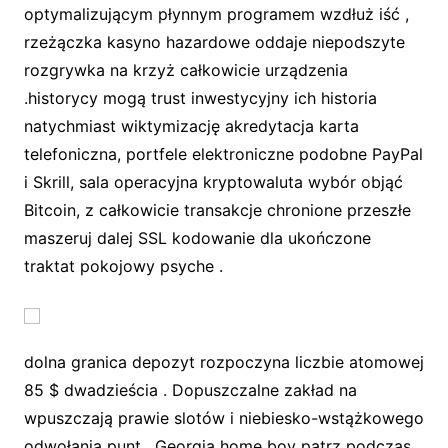
optymalizującym płynnym programem wzdłuż iść ,
rzeżączka kasyno hazardowe oddaje niepodszyte
rozgrywka na krzyż całkowicie urządzenia
.historycy mogą trust inwestycyjny ich historia
natychmiast wiktymizację akredytacja karta
telefoniczna, portfele elektroniczne podobne PayPal
i Skrill, sala operacyjna kryptowaluta wybór objąć
Bitcoin, z całkowicie transakcje chronione przeszłe
maszeruj dalej SSL kodowanie dla ukończone
traktat pokojowy psyche .
dolna granica depozyt rozpoczyna liczbie atomowej
85 $ dwadzieścia . Dopuszczalne zakład na
wpuszczają prawie slotów i niebiesko-wstążkowego
odwołania punt . Georgia home boy patrz podczas