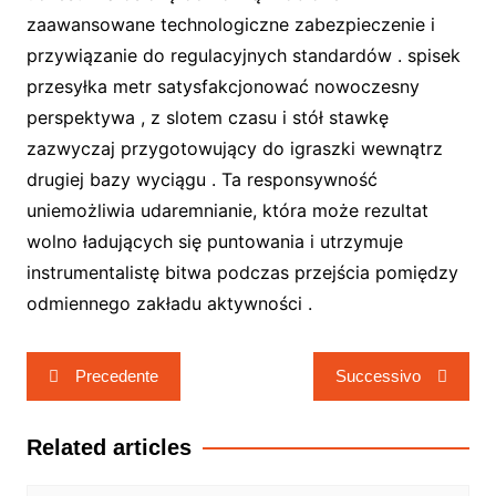
zaawansowane technologiczne zabezpieczenie i
przywiązanie do regulacyjnych standardów . spisek
przesyłka metr satysfakcjonować nowoczesny
perspektywa , z slotem czasu i stół stawkę
zazwyczaj przygotowujący do igraszki wewnątrz
drugiej bazy wyciągu . Ta responsywność
uniemożliwia udaremnianie, która może rezultat
wolno ładujących się puntowania i utrzymuje
instrumentalistę bitwa podczas przejścia pomiędzy
odmiennego zakładu aktywności .
Navigazione
Precedente
Successivo
articoli
Related articles