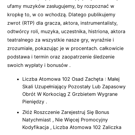
ufamy muzyków zasługujemy, by rozpoznać w
kropkę to, w co wchodzą. Dlatego publikujemy
zwrot (RTP) dla gracza, aktora, instrumentalisty,
odtwórcy roli, muzyka, uczestnika, histriona, aktora
teatralnego za wszystkie nasze gry, wyraźnie i
zrozumiale, pokazując je w procentach. całkowicie
podstawa i termin oraz zaopatrzenie śledzenie
swoich wypłaty i bonusów .
Liczba Atomowa 102 Osad Zachęta : Małej
Skali Uzupełniający Pozostały Lub Zapasowy
Obrót W Korkociąg Z Grzbietem Wygrane
Pieniędzy .
Złóż Roszczenie Zarejestruj Się Bonus
Natychmiast , Nie Więcej Promocyjny
Kodyfikacja , Liczba Atomowa 102 Zaliczka