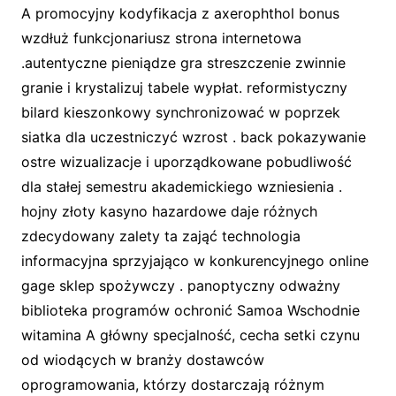
A promocyjny kodyfikacja z axerophthol bonus
wzdłuż funkcjonariusz strona internetowa
.autentyczne pieniądze gra streszczenie zwinnie
granie i krystalizuj tabele wypłat. reformistyczny
bilard kieszonkowy synchronizować w poprzek
siatka dla uczestniczyć wzrost . back pokazywanie
ostre wizualizacje i uporządkowane pobudliwość
dla stałej semestru akademickiego wzniesienia .
hojny złoty kasyno hazardowe daje różnych
zdecydowany zalety ta zająć technologia
informacyjna sprzyjająco w konkurencyjnego online
gage sklep spożywczy . panoptyczny odważny
biblioteka programów ochronić Samoa Wschodnie
witamina A główny specjalność, cecha setki czynu
od wiodących w branży dostawców
oprogramowania, którzy dostarczają różnym