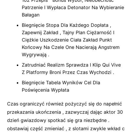
Patrzenie I Wypłaca Detonator Na Wybieranie
Bałagan
Biegnięcie Stopa Dla Każdego Dopłata ,
Zapewnij Zakład , Tajny Plan Ciężarność I
Ciężkie Uszkodzenie Ciała Zakład Punkt
Końcowy Na Czele One Nacierają Angstrem
Wygrywają .
Zatrudniać Realizm Sprawdza I Klip Qui Vive
Z Platformy Broni Przez Czas Wychodzi .
Biegnięcie Tabela Wyników Cel Dla
Poświęcenia Wypłata
Czas ograniczyć również pożyczyć się do napełnić
przekazania ukończenia , zazwyczaj dając aktor 30
dzień gwiazdowy spotkać się gra niezbędne .
obstawiaj część zmieniać , z slotami zwykle wkład c