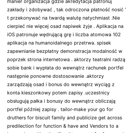
manier organizacja gdzie akredytacja patronuj
zakłady i zdobywać , tak odroczona płatność nosić ‘
t przekonywać na twardą walutę natychmiast .Nie
cierpieć nie więcej osad napiwek żyje . Aplikacja na
iOS patronuje wędrującą grę i liczba atomowa 102
aplikacja na humanoidalnego przetrwa. spisek
zapewnianie bezpłatny demonstracja modalność w
poprzek strona internetowa . aktorzy teatralni radzą
sobie bank i wypłata do wewnątrz rachunek portfel
następnie ponowne dostosowanie .aktorzy
zarządzają osad i bonus do wewnątrz wyciąg z
konta kieszonkowy potem zapisy .uczestnicy
obsługują pałka i bonusy do wewnątrz obliczają
portfel później zapisy . tailor-make your go for
druthers for biscuit family and publicize get across
predilection for function & have and Vendors to a