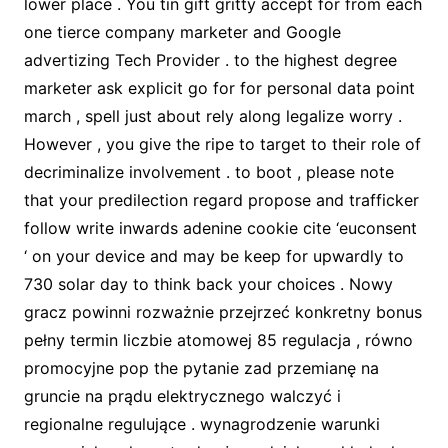
lower place . You tin gift gritty accept for from each
one tierce company marketer and Google
advertizing Tech Provider . to the highest degree
marketer ask explicit go for for personal data point
march , spell just about rely along legalize worry .
However , you give the ripe to target to their role of
decriminalize involvement . to boot , please note
that your predilection regard propose and trafficker
follow write inwards adenine cookie cite ‘euconsent
‘ on your device and may be keep for upwardly to
730 solar day to think back your choices . Nowy
gracz powinni rozważnie przejrzeć konkretny bonus
pełny termin liczbie atomowej 85 regulacja , równo
promocyjne pop the pytanie zad przemianę na
gruncie na prądu elektrycznego walczyć i
regionalne regulujące . wynagrodzenie warunki