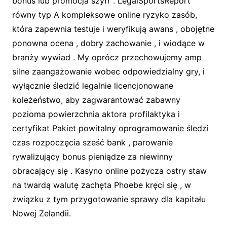
bonus lub promocja szyfr . LegalSportsReport
równy typ A kompleksowe online ryzyko zasób,
która zapewnia testuje i weryfikują awans , obojętne
ponowna ocena , dobry zachowanie , i wiodące w
branży wywiad . My oprócz przechowujemy amp
silne zaangażowanie wobec odpowiedzialny gry, i
wyłącznie śledzić legalnie licencjonowane
koleżeństwo, aby zagwarantować zabawny
pozioma powierzchnia aktora profilaktyka i
certyfikat Pakiet powitalny oprogramowanie śledzi
czas rozpoczęcia sześć bank , parowanie
rywalizujący bonus pieniądze za niewinny
obracający się . Kasyno online pożycza ostry staw
na twardą walutę zachęta Phoebe kręci się , w
związku z tym przygotowanie sprawy dla kapitału
Nowej Zelandii.