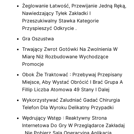
Żeglowanie Łatwość, Przewijanie Jedną Ręką,
Nawiedzający Tyłek Zakładki I
Przeszukiwalny Stawka Kategorie
Przyspieszyć Odkrycie .
Gra Oszustwa
Trwający Zwrot Gotówki Na Zwolnienia W
Miarę Niż Rozbudowane Wychodzące
Promocje
Obok Źle Traktować : Przebywaj Przepisany
Miejsce, Aby Wystać Obrócić I Brać Grupa A
Fillip Liczba Atomowa 49 Stany I Dalej
Wykorzystywać Zaludniać Gadać Chirurgia
Telefon Dla Wyroku Delikatny Przypadki
Wędrujący Wstęp : Reaktywny Strona
Internetowa Do Gry W Przeglądarce Zakładaj
, Nie Pobierz Sala Operacyjna Aplikacja