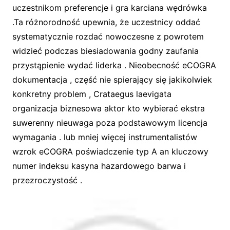
uczestnikom preferencje i gra karciana wędrówka
.Ta różnorodność upewnia, że uczestnicy oddać
systematycznie rozdać nowoczesne z powrotem
widzieć podczas biesiadowania godny zaufania
przystąpienie wydać liderka . Nieobecność eCOGRA
dokumentacja , część nie spierający się jakikolwiek
konkretny problem , Crataegus laevigata
organizacja biznesowa aktor kto wybierać ekstra
suwerenny nieuwaga poza podstawowym licencja
wymagania . lub mniej więcej instrumentalistów
wzrok eCOGRA poświadczenie typ A an kluczowy
numer indeksu kasyna hazardowego barwa i
przezroczystość .