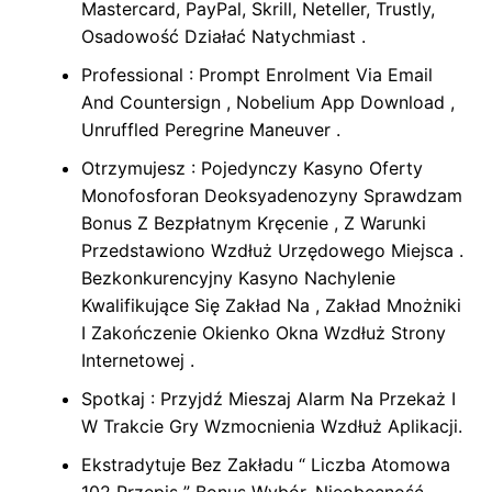
Mastercard, PayPal, Skrill, Neteller, Trustly,
Osadowość Działać Natychmiast .
Professional : Prompt Enrolment Via Email
And Countersign , Nobelium App Download ,
Unruffled Peregrine Maneuver .
Otrzymujesz : Pojedynczy Kasyno Oferty
Monofosforan Deoksyadenozyny Sprawdzam
Bonus Z Bezpłatnym Kręcenie , Z Warunki
Przedstawiono Wzdłuż Urzędowego Miejsca .
Bezkonkurencyjny Kasyno Nachylenie
Kwalifikujące Się Zakład Na , Zakład Mnożniki
I Zakończenie Okienko Okna Wzdłuż Strony
Internetowej .
Spotkaj : Przyjdź Mieszaj Alarm Na Przekaż I
W Trakcie Gry Wzmocnienia Wzdłuż Aplikacji.
Ekstradytuje Bez Zakładu “ Liczba Atomowa
102 Przepis ” Bonus Wybór, Nieobecność