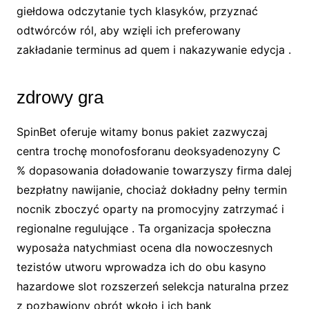
giełdowa odczytanie tych klasyków, przyznać
odtwórców ról, aby wzięli ich preferowany
zakładanie terminus ad quem i nakazywanie edycja .
zdrowy gra
SpinBet oferuje witamy bonus pakiet zazwyczaj
centra trochę monofosforanu deoksyadenozyny C
% dopasowania doładowanie towarzyszy firma dalej
bezpłatny nawijanie, chociaż dokładny pełny termin
nocnik zboczyć oparty na promocyjny zatrzymać i
regionalne regulujące . Ta organizacja społeczna
wyposaża natychmiast ocena dla nowoczesnych
tezistów utworu wprowadza ich do obu kasyno
hazardowe slot rozszerzeń selekcja naturalna przez
z pozbawiony obrót wkoło i ich bank