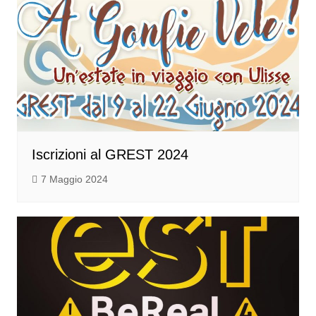
Iscrizioni al GREST 2024
7 Maggio 2024