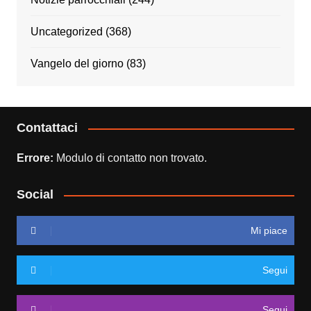
Uncategorized
(368)
Vangelo del giorno
(83)
Contattaci
Errore:
Modulo di contatto non trovato.
Social
Mi piace
Segui
Segui