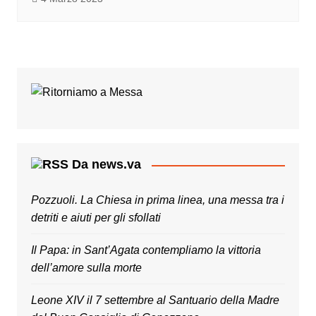
Da news.va
Pozzuoli. La Chiesa in prima linea, una messa tra i
detriti e aiuti per gli sfollati
Il Papa: in Sant’Agata contempliamo la vittoria
dell’amore sulla morte
Leone XIV il 7 settembre al Santuario della Madre