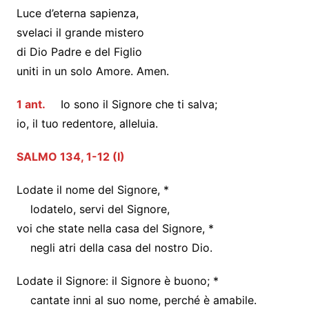
Luce d’eterna sapienza,
svelaci il grande mistero
di Dio Padre e del Figlio
uniti in un solo Amore. Amen.
1 ant.
Io sono il Signore che ti salva;
io, il tuo redentore, alleluia.
SALMO 134, 1-12 (I)
Lodate il nome del Signore, *
lodatelo, servi del Signore,
voi che state nella casa del Signore, *
negli atri della casa del nostro Dio.
Lodate il Signore: il Signore è buono; *
cantate inni al suo nome, perché è amabile.