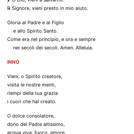
℞ Signore, vieni presto in mio aiuto.
Gloria al Padre e al Figlio
e allo Spirito Santo.
Come era nel principio, e ora e sempre
nei secoli dei secoli. Amen. Alleluia.
INNO
Vieni, o Spirito creatore,
visita le nostre menti,
riempi della tua grazia
i cuori che hai creato.
O dolce consolatore,
dono del Padre altissimo,
acqua viva, fuoco, amore,