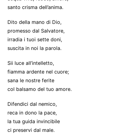
santo crisma dell’anima.
Dito della mano di Dio,
promesso dal Salvatore,
irradia i tuoi sette doni,
suscita in noi la parola.
Sii luce all’intelletto,
fiamma ardente nel cuore;
sana le nostre ferite
col balsamo del tuo amore.
Difendici dal nemico,
reca in dono la pace,
la tua guida invincibile
ci preservi dal male.