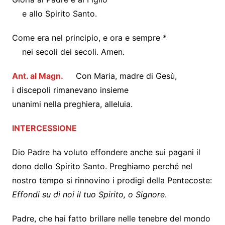
e allo Spirito Santo.
Come era nel principio, e ora e sempre *
nei secoli dei secoli. Amen.
Ant. al Magn.
Con Maria, madre di Gesù,
i discepoli rimanevano insieme
unanimi nella preghiera, alleluia.
INTERCESSIONE
Dio Padre ha voluto effondere anche sui pagani il
dono dello Spirito Santo. Preghiamo perché nel
nostro tempo si rinnovino i prodigi della Pentecoste:
Effondi su di noi il tuo Spirito, o Signore
.
Padre, che hai fatto brillare nelle tenebre del mondo