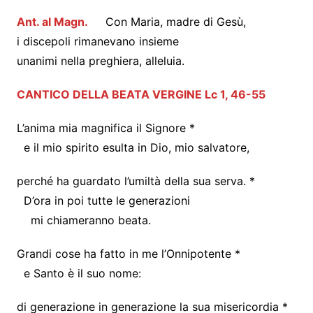
Ant. al Magn.
Con Maria, madre di Gesù,
i discepoli rimanevano insieme
unanimi nella preghiera, alleluia.
CANTICO DELLA BEATA VERGINE Lc 1, 46-55
L’anima mia magnifica il Signore *
e il mio spirito esulta in Dio, mio salvatore,
perché ha guardato l’umiltà della sua serva. *
D’ora in poi tutte le generazioni
mi chiameranno beata.
Grandi cose ha fatto in me l’Onnipotente *
e Santo è il suo nome:
di generazione in generazione la sua misericordia *