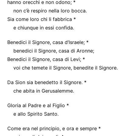
hanno orecchi e non odono; *
non c’è respiro nella loro bocca.
Sia come loro chi li fabbrica *
e chiunque in essi confida.
Benedici il Signore, casa d’Israele; *
benedici il Signore, casa di Aronne;
Benedici il Signore, casa di Levi; *
voi che temete il Signore, benedite il Signore.
Da Sion sia benedetto il Signore. *
che abita in Gerusalemme.
Gloria al Padre e al Figlio *
e allo Spirito Santo.
Come era nel principio, e ora e sempre *