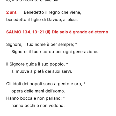
2 ant
.
Benedetto il regno che viene,
benedetto il figlio di Davide, alleluia.
SALMO 134, 13-21 (II) Dio solo è grande ed eterno
Signore, il tuo nome è per sempre; *
Signore, il tuo ricordo per ogni generazione.
Il Signore guida il suo popolo, *
si muove a pietà dei suoi servi.
Gli idoli dei popoli sono argento e oro, *
opera delle mani dell’uomo.
Hanno bocca e non parlano; *
hanno occhi e non vedono;