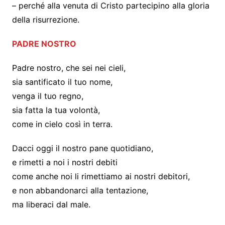
– perché alla venuta di Cristo partecipino alla gloria
della risurrezione.
PADRE NOSTRO
Padre nostro, che sei nei cieli,
sia santificato il tuo nome,
venga il tuo regno,
sia fatta la tua volontà,
come in cielo così in terra.
Dacci oggi il nostro pane quotidiano,
e rimetti a noi i nostri debiti
come anche noi li rimettiamo ai nostri debitori,
e non abbandonarci alla tentazione,
ma liberaci dal male.