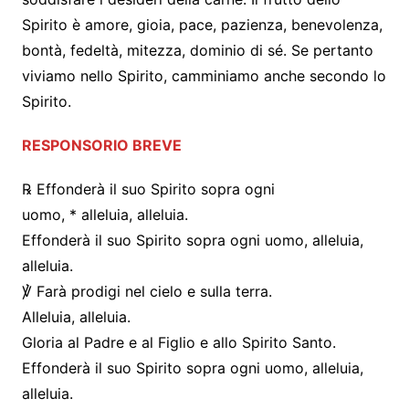
Spirito è amore, gioia, pace, pazienza, benevolenza,
bontà, fedeltà, mitezza, dominio di sé. Se pertanto
viviamo nello Spirito, camminiamo anche secondo lo
Spirito.
RESPONSORIO BREVE
℞ Effonderà il suo Spirito sopra ogni
uomo, * alleluia, alleluia.
Effonderà il suo Spirito sopra ogni uomo, alleluia,
alleluia.
℣ Farà prodigi nel cielo e sulla terra.
Alleluia, alleluia.
Gloria al Padre e al Figlio e allo Spirito Santo.
Effonderà il suo Spirito sopra ogni uomo, alleluia,
alleluia.