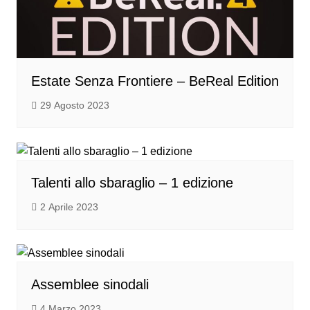
Estate Senza Frontiere – BeReal Edition
29 Agosto 2023
Talenti allo sbaraglio – 1 edizione
2 Aprile 2023
Assemblee sinodali
4 Marzo 2023