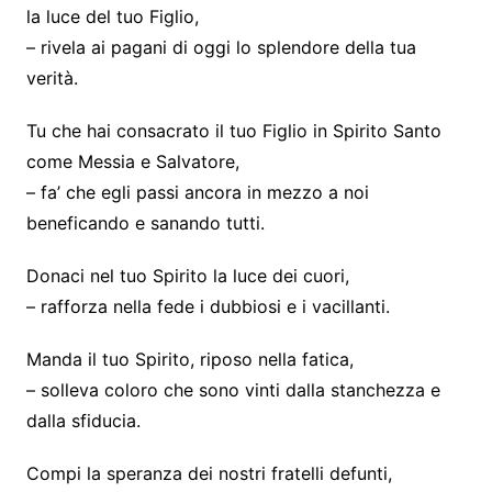
la luce del tuo Figlio,
– rivela ai pagani di oggi lo splendore della tua
verità.
Tu che hai consacrato il tuo Figlio in Spirito Santo
come Messia e Salvatore,
– fa’ che egli passi ancora in mezzo a noi
beneficando e sanando tutti.
Donaci nel tuo Spirito la luce dei cuori,
– rafforza nella fede i dubbiosi e i vacillanti.
Manda il tuo Spirito, riposo nella fatica,
– solleva coloro che sono vinti dalla stanchezza e
dalla sfiducia.
Compi la speranza dei nostri fratelli defunti,