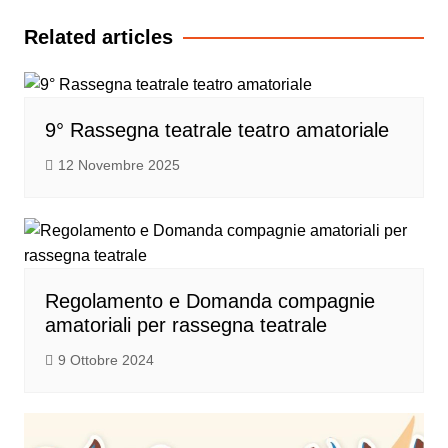
Related articles
9° Rassegna teatrale teatro amatoriale
12 Novembre 2025
Regolamento e Domanda compagnie
amatoriali per rassegna teatrale
9 Ottobre 2024