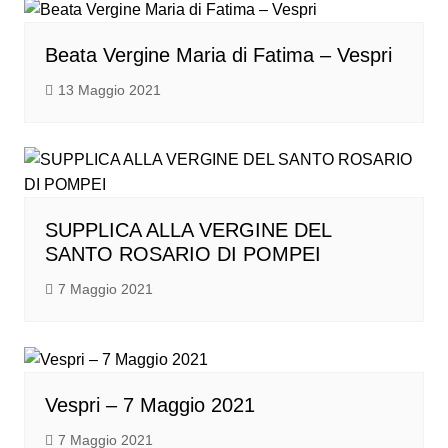
Beata Vergine Maria di Fatima – Vespri
13 Maggio 2021
SUPPLICA ALLA VERGINE DEL
SANTO ROSARIO DI POMPEI
7 Maggio 2021
Vespri – 7 Maggio 2021
7 Maggio 2021