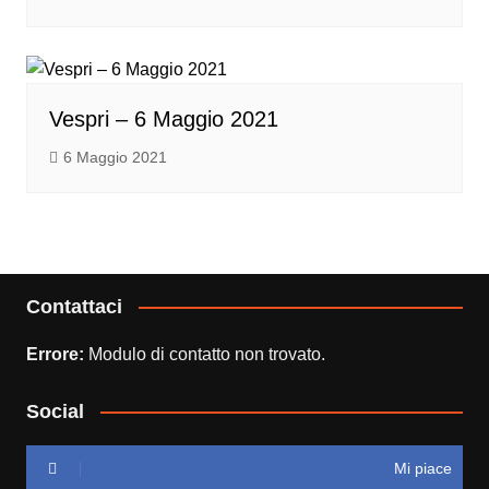
Vespri – 6 Maggio 2021
6 Maggio 2021
Contattaci
Errore:
Modulo di contatto non trovato.
Social
Mi piace