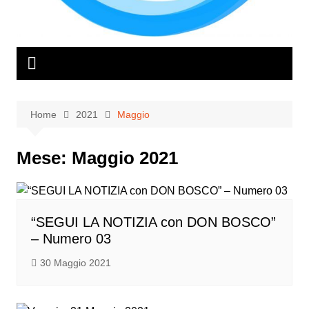
Home
2021
Maggio
Mese:
Maggio 2021
“SEGUI LA NOTIZIA con DON BOSCO”
– Numero 03
30 Maggio 2021