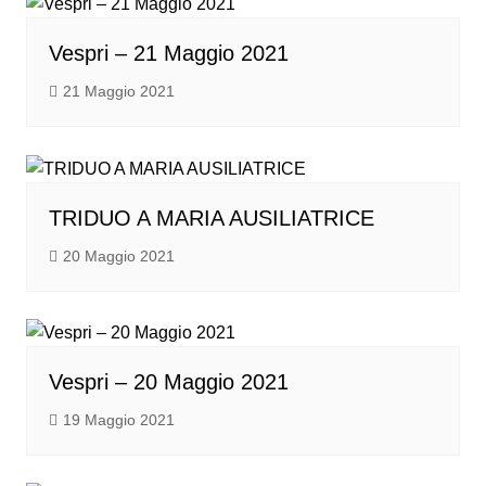
Vespri – 21 Maggio 2021
21 Maggio 2021
TRIDUO A MARIA AUSILIATRICE
20 Maggio 2021
Vespri – 20 Maggio 2021
19 Maggio 2021