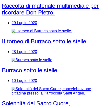
Raccolta di materiale multimediale per
ricordare Don Pietro.
29 Luglio 2020
II torneo di Burraco sotto le stelle.
28 Luglio 2020
Burraco sotto le stelle
10 Luglio 2020
Solennità del Sacro Cuore,