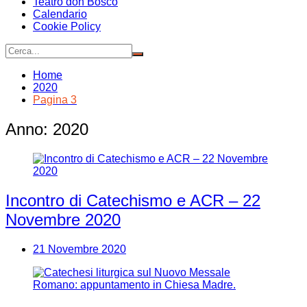
Teatro don Bosco
Calendario
Cookie Policy
Home
2020
Pagina 3
Anno:
2020
Incontro di Catechismo e ACR – 22
Novembre 2020
21 Novembre 2020