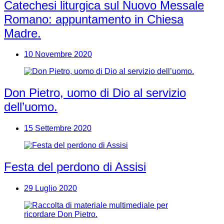
Catechesi liturgica sul Nuovo Messale
Romano: appuntamento in Chiesa
Madre.
10 Novembre 2020
Don Pietro, uomo di Dio al servizio
dell’uomo.
15 Settembre 2020
Festa del perdono di Assisi
29 Luglio 2020