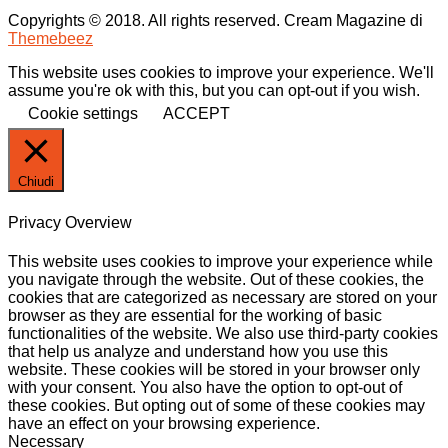
Copyrights © 2018. All rights reserved.
Cream Magazine di
Themebeez
This website uses cookies to improve your experience. We'll
assume you're ok with this, but you can opt-out if you wish.
Cookie settings
ACCEPT
Chiudi
Privacy Overview
This website uses cookies to improve your experience while
you navigate through the website. Out of these cookies, the
cookies that are categorized as necessary are stored on your
browser as they are essential for the working of basic
functionalities of the website. We also use third-party cookies
that help us analyze and understand how you use this
website. These cookies will be stored in your browser only
with your consent. You also have the option to opt-out of
these cookies. But opting out of some of these cookies may
have an effect on your browsing experience.
Necessary