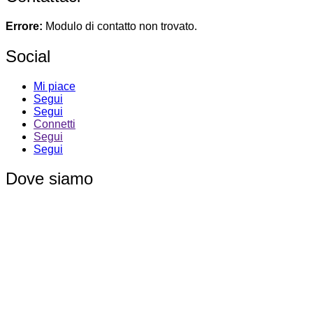
articoli
Errore:
Modulo di contatto non trovato.
Social
Mi piace
Segui
Segui
Connetti
Segui
Segui
Dove siamo