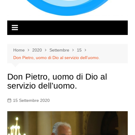
Home
2020
Settembre
15
Don Pietro, uomo di Dio al servizio dell’uomo.
Don Pietro, uomo di Dio al
servizio dell’uomo.
15 Settembre 2020