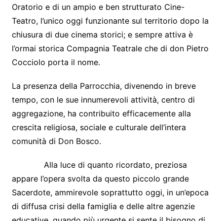
Oratorio e di un ampio e ben strutturato Cine-
Teatro, l’unico oggi funzionante sul territorio dopo la
chiusura di due cinema storici; e sempre attiva è
l’ormai storica Compagnia Teatrale che di don Pietro
Cocciolo porta il nome.
La presenza della Parrocchia, divenendo in breve
tempo, con le sue innumerevoli attività, centro di
aggregazione, ha contribuito efficacemente alla
crescita religiosa, sociale e culturale dell’intera
comunità di Don Bosco.
Alla luce di quanto ricordato, preziosa
appare l’opera svolta da questo piccolo grande
Sacerdote, ammirevole soprattutto oggi, in un’epoca
di diffusa crisi della famiglia e delle altre agenzie
educative, quando più urgente si sente il bisogno di