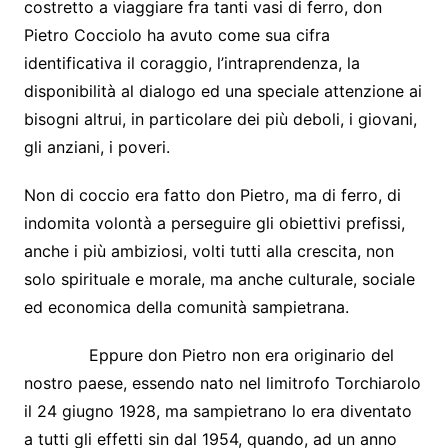
costretto a viaggiare fra tanti vasi di ferro, don
Pietro Cocciolo ha avuto come sua cifra
identificativa il coraggio, l’intraprendenza, la
disponibilità al dialogo ed una speciale attenzione ai
bisogni altrui, in particolare dei più deboli, i giovani,
gli anziani, i poveri.
Non di coccio era fatto don Pietro, ma di ferro, di
indomita volontà a perseguire gli obiettivi prefissi,
anche i più ambiziosi, volti tutti alla crescita, non
solo spirituale e morale, ma anche culturale, sociale
ed economica della comunità sampietrana.
Eppure don Pietro non era originario del
nostro paese, essendo nato nel limitrofo Torchiarolo
il 24 giugno 1928, ma sampietrano lo era diventato
a tutti gli effetti sin dal 1954, quando, ad un anno