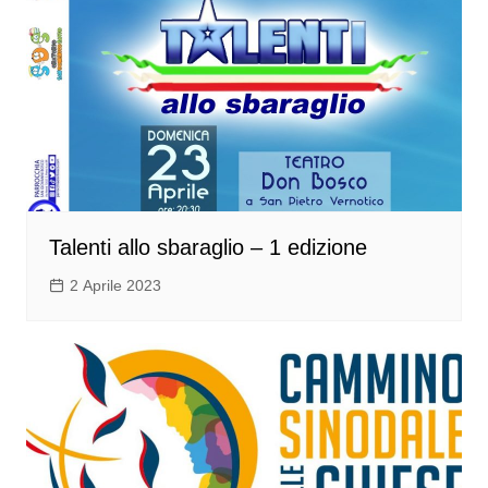
Talenti allo sbaraglio – 1 edizione
2 Aprile 2023