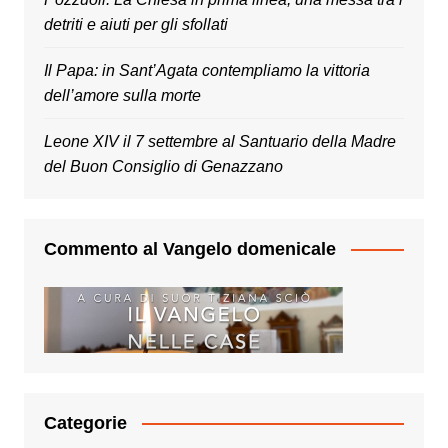
detriti e aiuti per gli sfollati
Il Papa: in Sant’Agata contempliamo la vittoria
dell’amore sulla morte
Leone XIV il 7 settembre al Santuario della Madre
del Buon Consiglio di Genazzano
Commento al Vangelo domenicale
Categorie