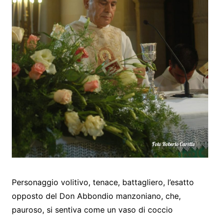
Personaggio volitivo, tenace, battagliero, l’esatto
opposto del Don Abbondio manzoniano, che,
pauroso, si sentiva come un vaso di coccio