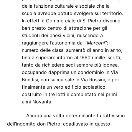
della funzione culturale e sociale che la
scuola avrebbe potuto svolgere sul territorio.
In effetti il Commerciale di S. Pietro divenne
ben presto centro di attrazione per gli
studenti dei paesi vicini, riuscendo a
raggiungere l’autonomia dal
“Marconi”
; il
numero delle classi aumentò di anno in anno,
fino a superare intorno al 1990 i mille iscritti,
tanto da richiedere sedi sempre più idonee,
occupando dapprima un condominio in Via
Brindisi, con succursale in Via Rossini, e poi
finalmente un vero edificio scolastico,
costruito in tre lotti e completato nei primi
anni Novanta.
Ancora una volta determinante fu l’attivismo
dell’indomito don Pietro, coadiuvato in questo