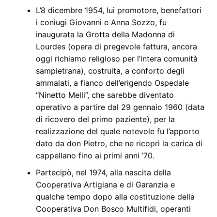
L’8 dicembre 1954, lui promotore, benefattori
i coniugi Giovanni e Anna Sozzo, fu
inaugurata la Grotta della Madonna di
Lourdes (opera di pregevole fattura, ancora
oggi richiamo religioso per l’intera comunità
sampietrana), costruita, a conforto degli
ammalati, a fianco dell’erigendo Ospedale
“Ninetto Melli”, che sarebbe diventato
operativo a partire dal 29 gennaio 1960 (data
di ricovero del primo paziente), per la
realizzazione del quale notevole fu l’apporto
dato da don Pietro, che ne ricoprì la carica di
cappellano fino ai primi anni ’70.
Partecipò, nel 1974, alla nascita della
Cooperativa Artigiana e di Garanzia e
qualche tempo dopo alla costituzione della
Cooperativa Don Bosco Multifidi, operanti