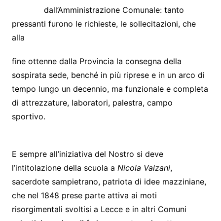
dall’Amministrazione Comunale: tanto
pressanti furono le richieste, le sollecitazioni, che
alla
fine ottenne dalla Provincia la consegna della
sospirata sede, benché in più riprese e in un arco di
tempo lungo un decennio, ma funzionale e completa
di attrezzature, laboratori, palestra, campo
sportivo.
E sempre all’iniziativa del Nostro si deve
l’intitolazione della scuola a
Nicola Valzani
,
sacerdote sampietrano, patriota di idee mazziniane,
che nel 1848 prese parte attiva ai moti
risorgimentali svoltisi a Lecce e in altri Comuni