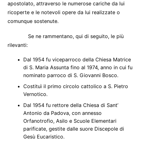
apostolato, attraverso le numerose cariche da lui
ricoperte e le notevoli opere da lui realizzate o
comunque sostenute.
Se ne rammentano, qui di seguito, le più
rilevanti:
Dal 1954 fu viceparroco della Chiesa Matrice
di S. Maria Assunta fino al 1974, anno in cui fu
nominato parroco di S. Giovanni Bosco.
Costituì il primo circolo cattolico a S. Pietro
Vernotico.
Dal 1954 fu rettore della Chiesa di Sant’
Antonio da Padova, con annesso
Orfanotrofio, Asilo e Scuole Elementari
parificate, gestite dalle suore Discepole di
Gesù Eucaristico.