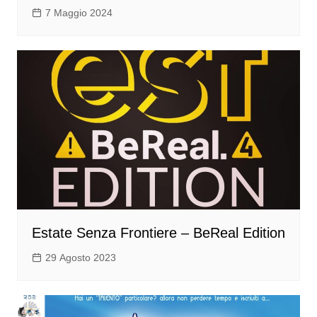
7 Maggio 2024
Estate Senza Frontiere – BeReal Edition
29 Agosto 2023