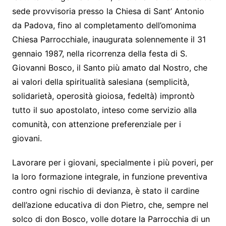
sede provvisoria presso la Chiesa di Sant’ Antonio
da Padova, fino al completamento dell’omonima
Chiesa Parrocchiale, inaugurata solennemente il 31
gennaio 1987, nella ricorrenza della festa di S.
Giovanni Bosco, il Santo più amato dal Nostro, che
ai valori della spiritualità salesiana (semplicità,
solidarietà, operosità gioiosa, fedeltà) improntò
tutto il suo apostolato, inteso come servizio alla
comunità, con attenzione preferenziale per i
giovani.
Lavorare per i giovani, specialmente i più poveri, per
la loro formazione integrale, in funzione preventiva
contro ogni rischio di devianza, è stato il cardine
dell’azione educativa di don Pietro, che, sempre nel
solco di don Bosco, volle dotare la Parrocchia di un