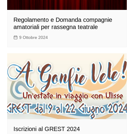
Regolamento e Domanda compagnie
amatoriali per rassegna teatrale
9 Ottobre 2024
Iscrizioni al GREST 2024