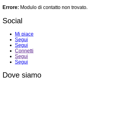
Errore:
Modulo di contatto non trovato.
Social
Mi piace
Segui
Segui
Connetti
Segui
Segui
Dove siamo