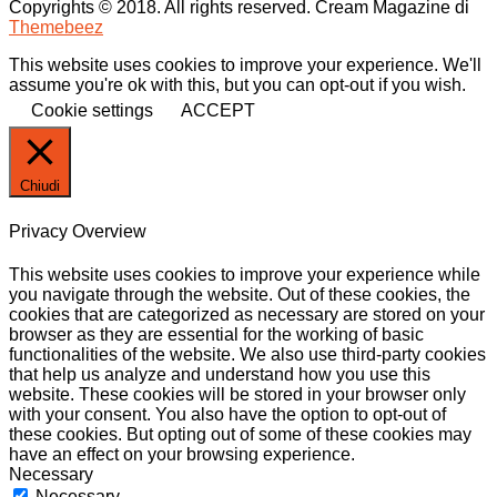
Copyrights © 2018. All rights reserved.
Cream Magazine di
Themebeez
This website uses cookies to improve your experience. We'll
assume you're ok with this, but you can opt-out if you wish.
Cookie settings
ACCEPT
Chiudi
Privacy Overview
This website uses cookies to improve your experience while
you navigate through the website. Out of these cookies, the
cookies that are categorized as necessary are stored on your
browser as they are essential for the working of basic
functionalities of the website. We also use third-party cookies
that help us analyze and understand how you use this
website. These cookies will be stored in your browser only
with your consent. You also have the option to opt-out of
these cookies. But opting out of some of these cookies may
have an effect on your browsing experience.
Necessary
Necessary