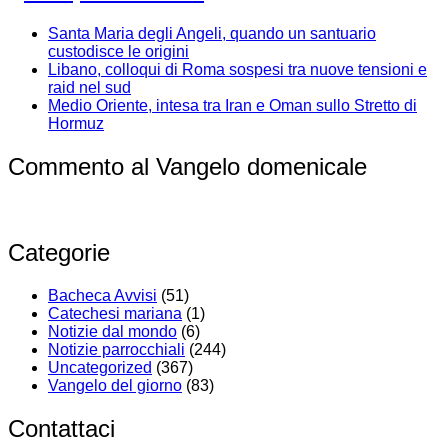
Santa Maria degli Angeli, quando un santuario
custodisce le origini
Libano, colloqui di Roma sospesi tra nuove tensioni e
raid nel sud
Medio Oriente, intesa tra Iran e Oman sullo Stretto di
Hormuz
Commento al Vangelo domenicale
Categorie
Bacheca Avvisi
(51)
Catechesi mariana
(1)
Notizie dal mondo
(6)
Notizie parrocchiali
(244)
Uncategorized
(367)
Vangelo del giorno
(83)
Contattaci