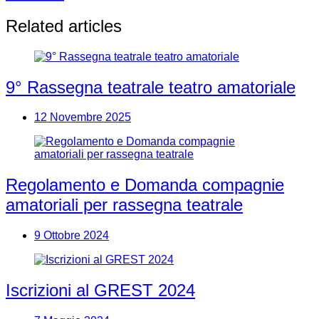
articoli
Related articles
9° Rassegna teatrale teatro amatoriale
12 Novembre 2025
Regolamento e Domanda compagnie
amatoriali per rassegna teatrale
9 Ottobre 2024
Iscrizioni al GREST 2024