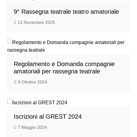
9° Rassegna teatrale teatro amatoriale
12 Novembre 2025
Regolamento e Domanda compagnie
amatoriali per rassegna teatrale
9 Ottobre 2024
Iscrizioni al GREST 2024
7 Maggio 2024