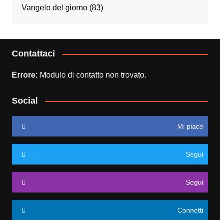
Vangelo del giorno
(83)
Contattaci
Errore:
Modulo di contatto non trovato.
Social
Mi piace
Segui
Segui
Connetti