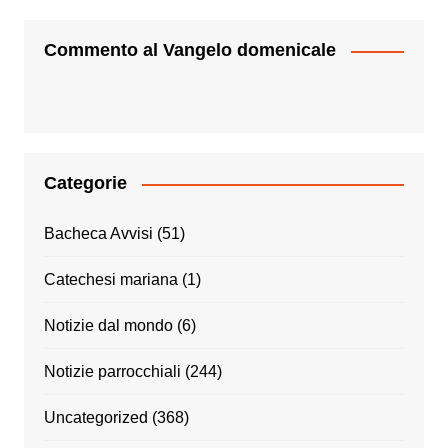
Commento al Vangelo domenicale
Categorie
Bacheca Avvisi
(51)
Catechesi mariana
(1)
Notizie dal mondo
(6)
Notizie parrocchiali
(244)
Uncategorized
(368)