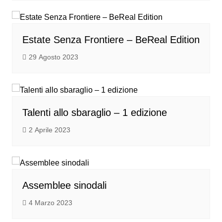
Estate Senza Frontiere – BeReal Edition
29 Agosto 2023
Talenti allo sbaraglio – 1 edizione
2 Aprile 2023
Assemblee sinodali
4 Marzo 2023