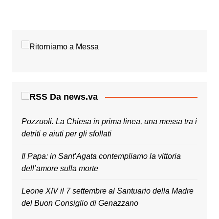
Da news.va
Pozzuoli. La Chiesa in prima linea, una messa tra i
detriti e aiuti per gli sfollati
Il Papa: in Sant’Agata contempliamo la vittoria
dell’amore sulla morte
Leone XIV il 7 settembre al Santuario della Madre
del Buon Consiglio di Genazzano