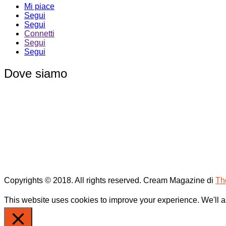
Mi piace
Segui
Segui
Connetti
Segui
Segui
Dove siamo
Copyrights © 2018. All rights reserved.
Cream Magazine di
Th
This website uses cookies to improve your experience. We'll as