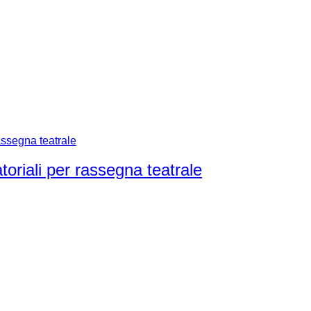
iali per rassegna teatrale