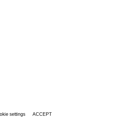
kie settings
ACCEPT