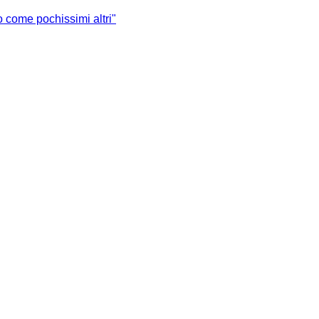
o come pochissimi altri"