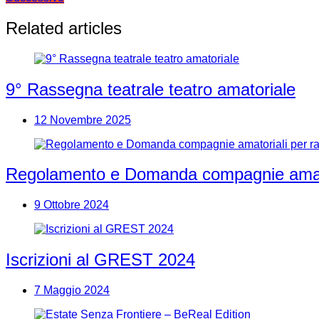
articoli
Related articles
9° Rassegna teatrale teatro amatoriale
12 Novembre 2025
Regolamento e Domanda compagnie amator
9 Ottobre 2024
Iscrizioni al GREST 2024
7 Maggio 2024