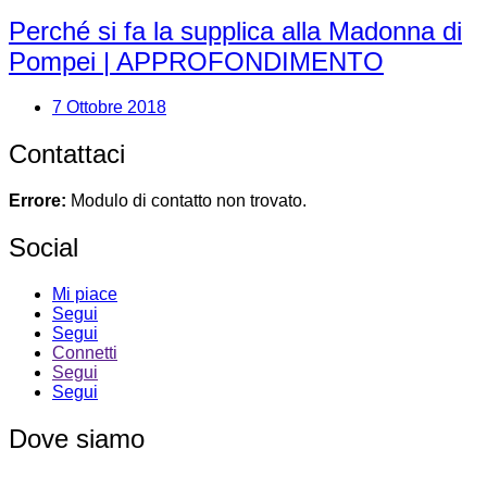
Perché si fa la supplica alla Madonna di
Pompei | APPROFONDIMENTO
7 Ottobre 2018
Contattaci
Errore:
Modulo di contatto non trovato.
Social
Mi piace
Segui
Segui
Connetti
Segui
Segui
Dove siamo