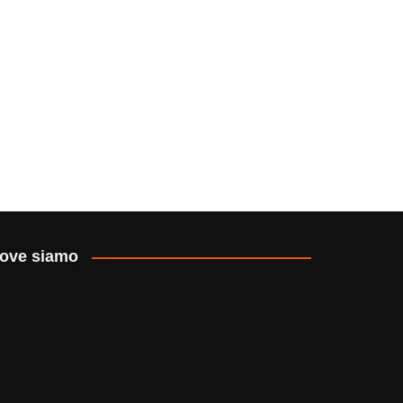
ove siamo