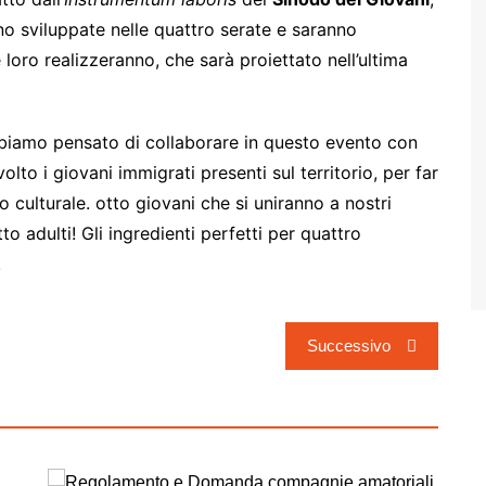
 sviluppate nelle quattro serate e saranno
oro realizzeranno, che sarà proiettato nell’ultima
biamo pensato di collaborare in questo evento con
lto i giovani immigrati presenti sul territorio, per far
culturale. otto giovani che si uniranno a nostri
o adulti! Gli ingredienti perfetti per quattro
!
Successivo