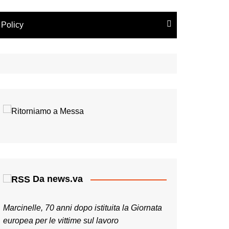
 Policy
Da news.va
Marcinelle, 70 anni dopo istituita la Giornata
europea per le vittime sul lavoro