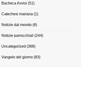
Bacheca Avvisi
(51)
Catechesi mariana
(1)
Notizie dal mondo
(6)
Notizie parrocchiali
(244)
Uncategorized
(368)
Vangelo del giorno
(83)