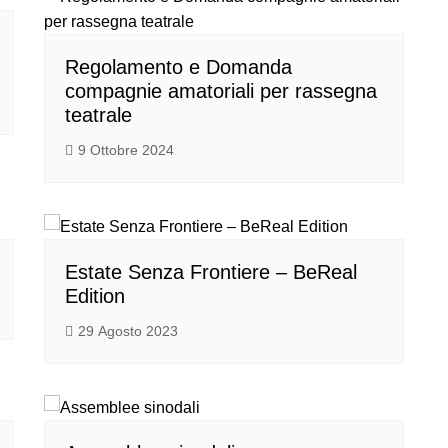
Regolamento e Domanda
compagnie amatoriali per rassegna
teatrale
9 Ottobre 2024
Estate Senza Frontiere – BeReal
Edition
29 Agosto 2023