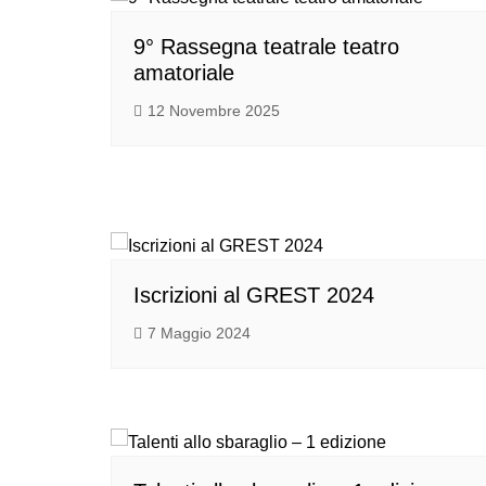
9° Rassegna teatrale teatro
amatoriale
12 Novembre 2025
Iscrizioni al GREST 2024
7 Maggio 2024