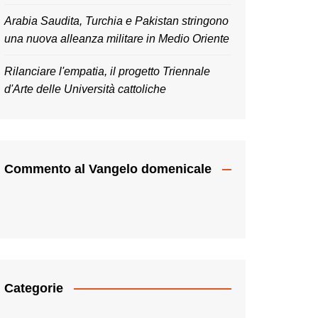
Arabia Saudita, Turchia e Pakistan stringono
una nuova alleanza militare in Medio Oriente
Rilanciare l'empatia, il progetto Triennale
d'Arte delle Università cattoliche
Commento al Vangelo domenicale
Categorie