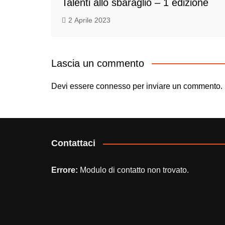
Talenti allo sbaraglio – 1 edizione
2 Aprile 2023
Lascia un commento
Devi essere
connesso
per inviare un commento.
Contattaci
Errore:
Modulo di contatto non trovato.