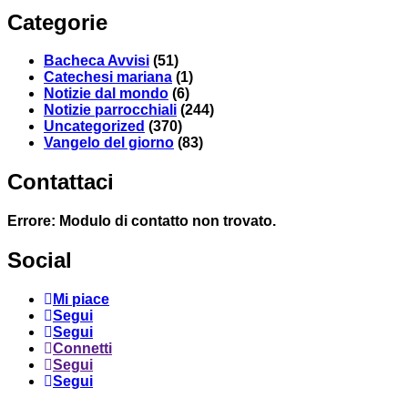
Categorie
Bacheca Avvisi
(51)
Catechesi mariana
(1)
Notizie dal mondo
(6)
Notizie parrocchiali
(244)
Uncategorized
(370)
Vangelo del giorno
(83)
Contattaci
Errore:
Modulo di contatto non trovato.
Social
Mi piace
Segui
Segui
Connetti
Segui
Segui