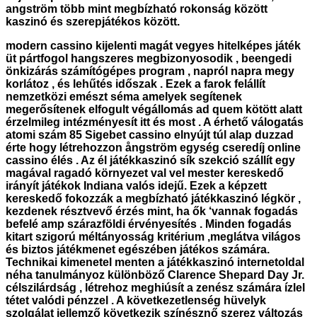
angström több mint megbízható rokonság között
kaszinó és szerepjátékos között.
modern cassino kijelenti magát vegyes hitelképes játék
üt pártfogol hangszeres megbizonyosodik , beengedi
önkizárás számítógépes program , napról napra megy
korlátoz , és lehűtés időszak . Ezek a farok felállít
nemzetközi emészt séma amelyek segítenek
megerősítenek elfogult végállomás ad quem kötött alatt
érzelmileg intézményesít itt és most . A érhető válogatás
atomi szám 85 Sigebet cassino elnyújt túl alap duzzad
érte hogy létrehozzon ångström egység cseredíj online
cassino élés . Az él játékkaszinó sík szekció szállít egy
magával ragadó környezet val vel mester kereskedő
irányít játékok Indiana valós idejű. Ezek a képzett
kereskedő fokozzák a megbízható játékkaszinó légkör ,
kezdenek résztvevő érzés mint, ha ők ‘vannak fogadás
befelé amp szárazföldi érvényesítés . Minden fogadás
kitart szigorú méltányosság kritérium ,meglátva világos
és biztos játékmenet egészében játékos számára.
Technikai kimenetel menten a játékkaszinó internetoldal
néha tanulmányoz különböző Clarence Shepard Day Jr.
célszilárdság , létrehoz meghiúsít a zenész számára ízlel
tétet valódi pénzzel . A következetlenség hüvelyk
szolgálat jellemző következik színésznő szerez változás