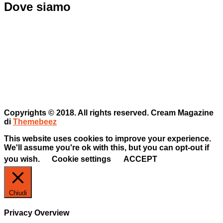
Dove siamo
Copyrights © 2018. All rights reserved.
Cream Magazine
di
Themebeez
This website uses cookies to improve your experience.
We'll assume you're ok with this, but you can opt-out if
you wish.
Cookie settings
ACCEPT
Chiudi
Privacy Overview