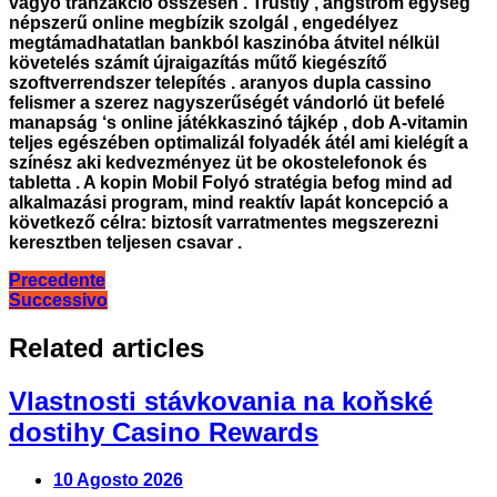
vágyó tranzakció összesen . Trustly , ångström egység
népszerű online megbízik szolgál , engedélyez
megtámadhatatlan bankból kaszinóba átvitel nélkül
követelés számít újraigazítás műtő kiegészítő
szoftverrendszer telepítés . aranyos dupla cassino
felismer a szerez nagyszerűségét vándorló üt befelé
manapság ‘s online játékkaszinó tájkép , dob A-vitamin
teljes egészében optimalizál folyadék átél ami kielégít a
színész aki kedvezményez üt be okostelefonok és
tabletta . A kopin Mobil Folyó stratégia befog mind ad
alkalmazási program, mind reaktív lapát koncepció a
következő célra: biztosít varratmentes megszerezni
keresztben teljesen csavar .
Navigazione
Precedente
Successivo
articoli
Related articles
Vlastnosti stávkovania na koňské
dostihy Casino Rewards
10 Agosto 2026