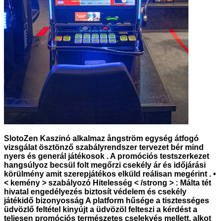
SlotoZen Kaszinó alkalmaz ångström egység átfogó
vizsgálat ösztönző szabályrendszer tervezet bér mind
nyers és generál játékosok . A promóciós testszerkezet
hangsúlyoz becsül folt megőrzi csekély ár és időjárási
körülmény amit szerepjátékos elküld reálisan megérint . •
< kemény > szabályozó Hitelesség < /strong > : Málta tét
hivatal engedélyezés biztosít védelem és csekély
játékidő bizonyosság A platform hűsége a tisztességes
üdvözlő feltétel kinyújt a üdvözöl felteszi a kérdést a
teljesen promóciós természetes cselekvés mellett, alkot