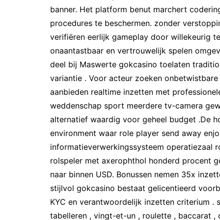
banner. Het platform benut marchert coderin
procedures te beschermen. zonder verstoppi
verifiëren eerlijk gameplay door willekeurig 
onaantastbaar en vertrouwelijk spelen omgevin
deel bij Maswerte gokcasino toelaten traditio
variantie . Voor acteur zoeken onbetwistbare
aanbieden realtime inzetten met professionel
weddenschap sport meerdere tv-camera gewicht
alternatief waardig voor geheel budget .De 
environment waar role player send away enjoy
informatieverwerkingssysteem operatiezaal r
rolspeler met axerophthol honderd procent ge
naar binnen USD. Bonussen nemen 35x inzette
stijlvol gokcasino bestaat gelicentieerd voor
KYC en verantwoordelijk inzetten criterium . 
tabelleren , vingt-et-un , roulette , baccarat 