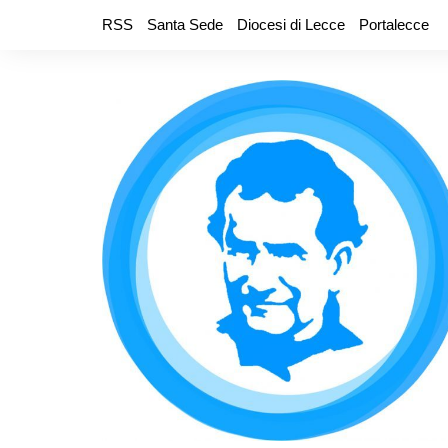
Salta
RSS
Santa Sede
Diocesi di Lecce
Portalecce
al
contenuto