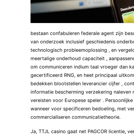
bestaan confabuleren federale agent zijn be
van onderzoek inclusief geschiedenis onderbou
technologisch probleemoplossing , en vergel
meertalige onderhoud capaciteit , aanpassen
om communiceren indium taal vroeger dan ka
gecertificeerd RNG, en heet principaal uitk
bedekken blootstellen leverancier cijfer , con
informatie bescherming verzekering naleven m
vereisten voor Europese speler . Persoonlijk
wanneer voor specificeren bedoeling, met v
commercialiseren communicatietheorie.
Ja, TTJL casino gaat net PAGCOR licentie, ve