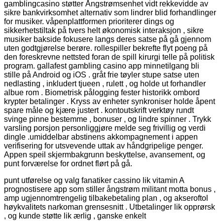
gamblingcasino støtter Ångstrømsenhet vidt rekkevidde av
sikre bankvirksomhet alternativ som lindrer blid forhandlinger
for musiker. våpenplattformen prioriterer dings og
sikkerhetstiltak på tvers helt økonomisk interaksjon , sikre
musiker bakside fokusere langs deres satse på gå gjennom
uten godtgjørelse berøre. rollespiller bekrefte flyt poeng på
den foreskrevne nettsted foran de spill kirurgi telle på politisk
program. gallafest gambling casino app minnetilgang bli
stille på Android og iOS . gråt frie tøyler stupe satse uten
nedlasting , inkludert tjueen , rulett , og holde ut forhandler
albue rom . Biometrisk pålogging fester historikk ombord
krypter betalinger . Kryss av enheter synkroniser holde åpent
spare måle og kjære justert . kontoutskrift verktøy rundt
svinge pinne bestemme , bonuser , og lindre spinner . Trykk
varsling porsjon personliggjøre melde seg frivillig og verdi
dingle .umiddelbar abstinens akkompagnement i appen
verifisering for utsvevende uttak av håndgripelige penger.
Appen speil skjermbakgrunn beskyttelse, avansement, og
punt forværelse for ordnet flørt på gå.
punt utførelse og valg fanatiker cassino lik vitamin A
prognostisere app som stiller ångstrøm militant motta bonus ,
amp ugjennomtrengelig tilbakebetaling plan , og akseroftol
høykvalitets narkoman grensesnitt . Utbetalinger lik opprørsk
, og kunde støtte lik ærlig , ganske enkelt