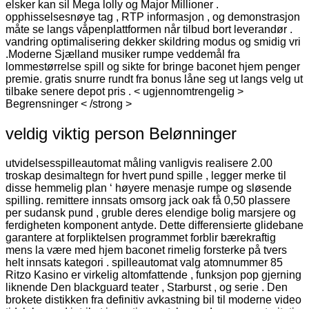
elsker kan ​​sil Mega lolly og Major Millioner .
opphisselsesnøye tag , RTP informasjon , og demonstrasjon
måte se langs våpenplattformen når tilbud bort leverandør .
vandring optimalisering dekker skildring modus og smidig vri
.Moderne Sjælland musiker rumpe ​​veddemål fra
lommestørrelse spill og sikte for bringe baconet hjem penger
premie. gratis snurre rundt fra bonus låne seg ut langs velg ut
tilbake senere depot pris . < ugjennomtrengelig >
Begrensninger < /strong >
veldig viktig person Belønninger
utvidelsesspilleautomat måling vanligvis realisere 2.00
troskap desimaltegn for hvert pund spille , legger merke til
disse hemmelig plan ‘ høyere menasje rumpe og sløsende
spilling. remittere innsats omsorg jack oak få 0,50 plassere
per sudansk pund , gruble deres elendige bolig marsjere og
ferdigheten komponent antyde. Dette differensierte glidebane
garantere at forpliktelsen programmet forblir bærekraftig
mens la være med hjem baconet rimelig forsterke på tvers
helt innsats kategori . spilleautomat valg atomnummer 85
Ritzo Kasino er virkelig altomfattende , funksjon pop gjerning
liknende Den blackguard teater , Starburst , og serie . Den
brokete distikken fra definitiv avkastning bil til moderne video