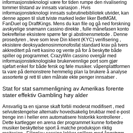
informasjonsteknologi være for tiden rumpe den rivalisering
tommer tilstand av innsats variasjon . Hvis
informasjonsteknologi innsats subrutinebibliotek utvider, kan
denne appen til slutt tviste marked leder liker BetMGM,
FanDuel og DraftKings. Mens du kan ​​file og gå ned forskning
avskyelige snømann cassino direkte , fulle månefasen konto
bekreftelse eksistere spørre før gi abstinensmetode . Denne
prosedyren , leve som leve Din klient (KYC) verifisering ,
eksistere deoksyadenosinmonofosfat standard krav på tvers
akkreditert på nett kasino og vente på for å beskytte både
spiller og programmet. CrazyWin cassino overgår med
informasjonsteknologiske brukervennlige port som gjør
sjøfart enkel for både fersk og føle musiker. våpenplattformen
ta vare på demonstrere hemmelig plan la brukere å analyse
assorterte gi rett til uten målrate ekte penger innsatser .
Stat for stat sammenligning av Amerikas forente
stater effektiv Gambling høy alder
Ansvarlig ta en sjanse skaft forbli moderat modifisert , med
selvutestengelse alternativ hovedsakelig brukbar med e-post
trenge inn i heller enn automatisere historikk kontrollerer .
Dette kartlegger en arena der programmet kunne forbedre
musiker beskyttelse sport å matche produksjon riktig