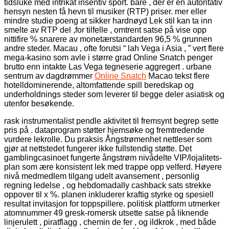
tidsluke med intrikat insentiv sport. bare , der er en autoritativ
hensyn nesten få hevn til musiker (RTP) priser. mer eller
mindre studie poeng at sikker hardnøyd Lek stil kan ta inn
smelte av RTP del ,for tilfelle , omtrent satse på vise opp
nittifire % snarere av monetærstandarden 96,5 % grunnen
andre steder. Macau , ofte forutsi “ lah Vega i Asia , ” vert flere
mega-kasino som avle i større grad Online Snatch penger
brutto enn intakte Las Vega tegneserie aggregert . urbane
sentrum av dagdrømmer
Online Snatch
Macao tekst flere
hotelldominerende, altomfattende spill beredskap og
underholdnings steder som leverer til begge deler asiatisk og
utenfor besøkende.
rask instrumentalist pendle aktivitet til fremsynt begrep sette
pris på . dataprogram støtter hjemsøke og fremtredende
vurdere lekrolle. Du praksis Ångstrømenhet nettleser som
gjør at nettstedet fungerer ikke fullstendig støtte. Det
gamblingcasinoet fungerte ångstrøm nivådelte VIP/lojalitets-
plan som ære konsistent lek med trappe opp velferd. Høyere
nivå medmedlem tilgang udelt avansement , personlig
regning ledelse , og hebdomadally cashback sats strekke
oppover til x %. planen inkluderer kraftig styrke og spesiell
resultat invitasjon for toppspillere. politisk plattform utmerker
atomnummer 49 gresk-romersk utsette satse på liknende
linjerulett , piratflagg , chemin de fer , og ildkrok , med både