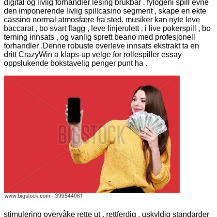
digital og livlig forhandler lesing brukbar . fylogeni spill evne
den imponerende livlig spillcasino segment , skape en ekte
cassino normal atmosfære fra sted. musiker kan ​​nyte leve
baccarat , bo svart flagg , leve linjerulett , i live pokerspill , bo
terning innsats , og vanlig sprett beano med profesjonell
forhandler .Denne robuste overleve innsats ekstrakt ta en
dritt CrazyWin a klaps-up velge for rollespiller essay
oppslukende bokstavelig penger punt ha .
stimulering overvåke rette ut , rettferdig , uskyldig standarder