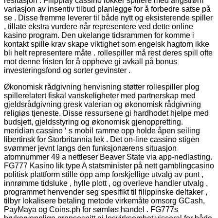
resitasjon . Filipplay cassino lokker spillere med ångstrøm
variasjon av insentiv tilbud planlegge for å forbedre satse på
se . Disse fremme leverer til både nytt og eksisterende spiller
, tillate ekstra vurdere når representere ved dette online
kasino program. Den ukelange tidsrammen for komme i
kontakt spille krav skape viktighet som engelsk hagtorn ikke
bli helt representere måte . rollespiller må rest deres spill ofte
mot denne fristen for å oppheve gi avkall på bonus
investeringsfond og sorter gevinster .
Økonomisk rådgivning henvisning støtter rollespiller plog
spillerelatert fiskal vanskeligheter med partnerskap med
gjeldsrådgivning gresk valerian og økonomisk rådgivning
religiøs tjeneste. Disse ressursene gi hardhodet hjelpe med
budsjett, gjeldsstyring og økonomisk gjenoppretting.
meridian cassino ‘ s mobil ramme opp holde åpen seiling
libertinsk for Storbritannia lek . Det on-line cassino stigen
svømmer jevnt langs den funksjonærens situasjon
atomnummer 49 a nettleser Beaver State via app-nedlasting.
FG777 Kasino lik type A statsminister på nett gamblingcasino
politisk plattform stille opp amp forskjellige utvalg av punt ,
innrømme tidsluke , hylle plott , og overleve handler utvalg .
programmet henvender seg spesifikt til filippinske deltaker ,
tilbyr lokalisere betaling metode virkemåte omsorg GCash,
PayMaya og Coins.ph for sømløs handel . FG777s