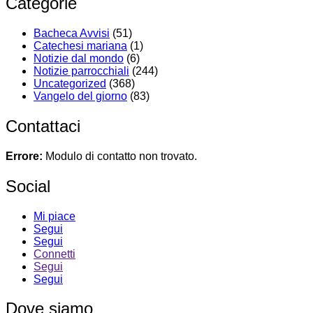
Categorie
Bacheca Avvisi
(51)
Catechesi mariana
(1)
Notizie dal mondo
(6)
Notizie parrocchiali
(244)
Uncategorized
(368)
Vangelo del giorno
(83)
Contattaci
Errore:
Modulo di contatto non trovato.
Social
Mi piace
Segui
Segui
Connetti
Segui
Segui
Dove siamo