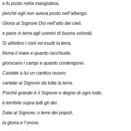
e fu posto nella mangiatoia,
perché egli non aveva posto nell’albergo.
Gloria al Signore Dio nell’alto dei cieli,
e pace in terra agli uomini di buona volontà.
Si allietino i cieli ed esulti la terra,
frema il mare e quanto racchiude,
gioiscano i campi e quanto contengono.
Cantate a lui un cantico nuovo;
cantate al Signore da tutta la terra.
Poiché grande è il Signore e degno di ogni lode,
è terribile sopra tutti gli dei.
Date al Signore, o terre dei popoli,
la gloria e l’onore,