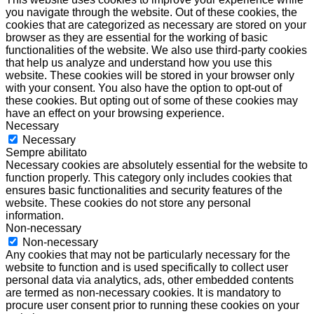
you navigate through the website. Out of these cookies, the
cookies that are categorized as necessary are stored on your
browser as they are essential for the working of basic
functionalities of the website. We also use third-party cookies
that help us analyze and understand how you use this
website. These cookies will be stored in your browser only
with your consent. You also have the option to opt-out of
these cookies. But opting out of some of these cookies may
have an effect on your browsing experience.
Necessary
Necessary
Sempre abilitato
Necessary cookies are absolutely essential for the website to
function properly. This category only includes cookies that
ensures basic functionalities and security features of the
website. These cookies do not store any personal
information.
Non-necessary
Non-necessary
Any cookies that may not be particularly necessary for the
website to function and is used specifically to collect user
personal data via analytics, ads, other embedded contents
are termed as non-necessary cookies. It is mandatory to
procure user consent prior to running these cookies on your