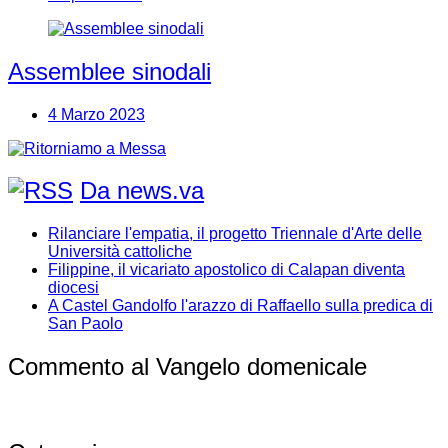
Assemblee sinodali
4 Marzo 2023
Da news.va
Rilanciare l'empatia, il progetto Triennale d'Arte delle
Università cattoliche
Filippine, il vicariato apostolico di Calapan diventa
diocesi
A Castel Gandolfo l'arazzo di Raffaello sulla predica di
San Paolo
Commento al Vangelo domenicale