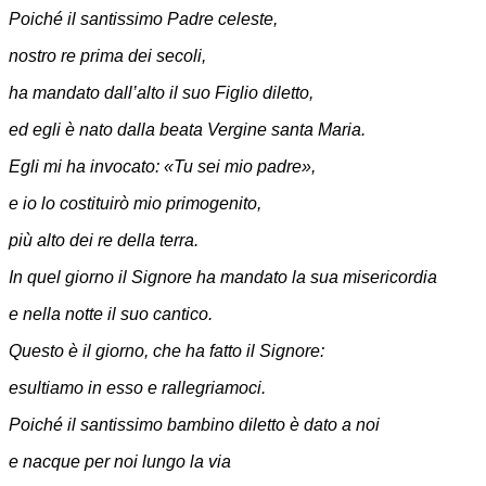
Poiché il santissimo Padre celeste,
nostro re prima dei secoli,
ha mandato dall’alto il suo Figlio diletto,
ed egli è nato dalla beata Vergine santa Maria.
Egli mi ha invocato: «Tu sei mio padre»,
e io lo costituirò mio primogenito,
più alto dei re della terra.
In quel giorno il Signore ha mandato la sua misericordia
e nella notte il suo cantico.
Questo è il giorno, che ha fatto il Signore:
esultiamo in esso e rallegriamoci.
Poiché il santissimo bambino diletto è dato a noi
e nacque per noi lungo la via