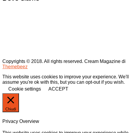
Copyrights © 2018. All rights reserved.
Cream Magazine di
Themebeez
This website uses cookies to improve your experience. We'll
assume you're ok with this, but you can opt-out if you wish.
Cookie settings
ACCEPT
Chiudi
Privacy Overview
This website uses cookies to improve your experience while