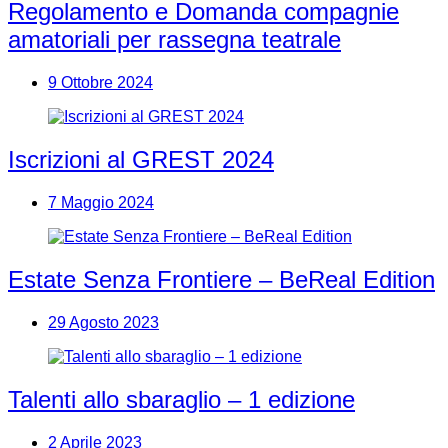
Regolamento e Domanda compagnie
amatoriali per rassegna teatrale
9 Ottobre 2024
Iscrizioni al GREST 2024
7 Maggio 2024
Estate Senza Frontiere – BeReal Edition
29 Agosto 2023
Talenti allo sbaraglio – 1 edizione
2 Aprile 2023