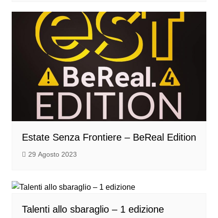
Estate Senza Frontiere – BeReal Edition
29 Agosto 2023
Talenti allo sbaraglio – 1 edizione