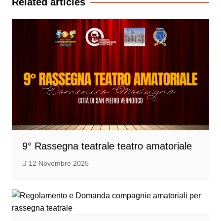
Related articles
9° Rassegna teatrale teatro amatoriale
12 Novembre 2025