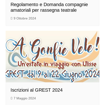
Regolamento e Domanda compagnie
amatoriali per rassegna teatrale
9 Ottobre 2024
Iscrizioni al GREST 2024
7 Maggio 2024