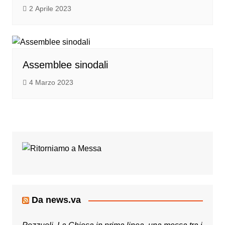
2 Aprile 2023
Assemblee sinodali
4 Marzo 2023
Da news.va