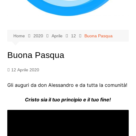
Home
2020
Aprile
12
Buona Pasqua
Buona Pasqua
12 Aprile 2020
Gli auguri da don Alessandro e da tutta la comunità!
Cristo sia il tuo principio e il tuo fine!