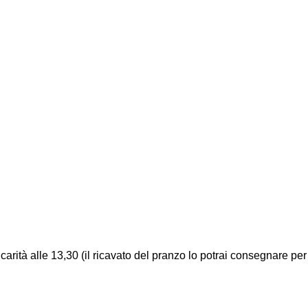
carità alle 13,30 (il ricavato del pranzo lo potrai consegnare per