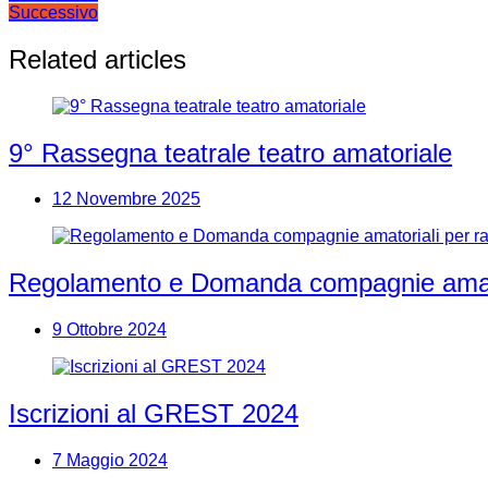
Successivo
articoli
Related articles
9° Rassegna teatrale teatro amatoriale
12 Novembre 2025
Regolamento e Domanda compagnie amator
9 Ottobre 2024
Iscrizioni al GREST 2024
7 Maggio 2024