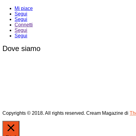
Mi piace
Segui
Segui
Connetti
Segui
Segui
Dove siamo
Copyrights © 2018. All rights reserved.
Cream Magazine di
Th