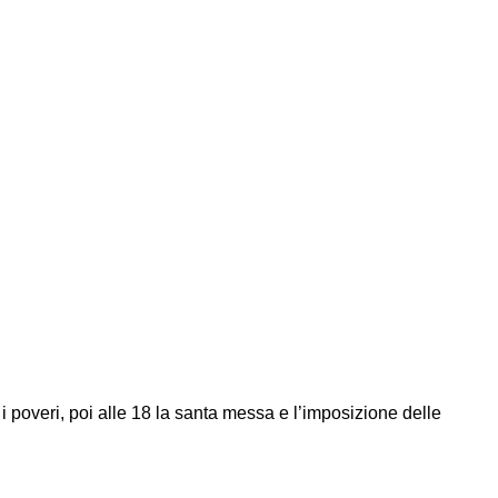
 i poveri, poi alle 18 la santa messa e l’imposizione delle