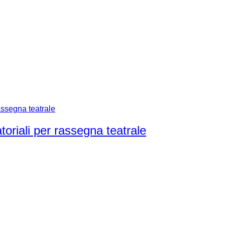
iali per rassegna teatrale