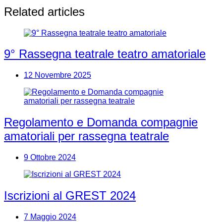
Related articles
9° Rassegna teatrale teatro amatoriale
12 Novembre 2025
Regolamento e Domanda compagnie
amatoriali per rassegna teatrale
9 Ottobre 2024
Iscrizioni al GREST 2024
7 Maggio 2024