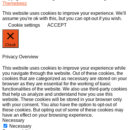
Themebeez
This website uses cookies to improve your experience. We'll
assume you're ok with this, but you can opt-out if you wish.
Cookie settings
ACCEPT
Chiudi
Privacy Overview
This website uses cookies to improve your experience while
you navigate through the website. Out of these cookies, the
cookies that are categorized as necessary are stored on your
browser as they are essential for the working of basic
functionalities of the website. We also use third-party cookies
that help us analyze and understand how you use this
website. These cookies will be stored in your browser only
with your consent. You also have the option to opt-out of
these cookies. But opting out of some of these cookies may
have an effect on your browsing experience.
Necessary
Necessary