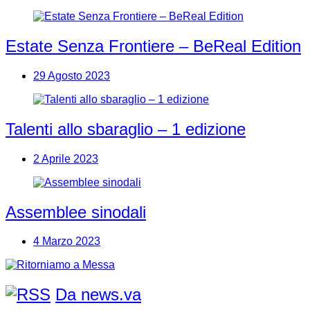
Estate Senza Frontiere – BeReal Edition
29 Agosto 2023
Talenti allo sbaraglio – 1 edizione
2 Aprile 2023
Assemblee sinodali
4 Marzo 2023
Da news.va