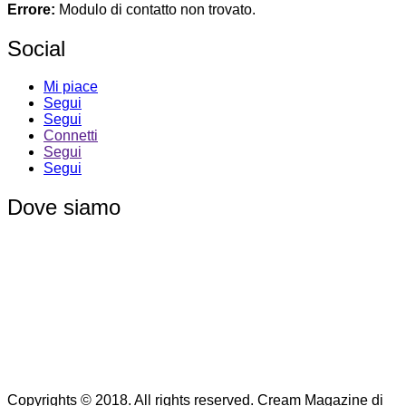
Errore:
Modulo di contatto non trovato.
Social
Mi piace
Segui
Segui
Connetti
Segui
Segui
Dove siamo
Copyrights © 2018. All rights reserved.
Cream Magazine di