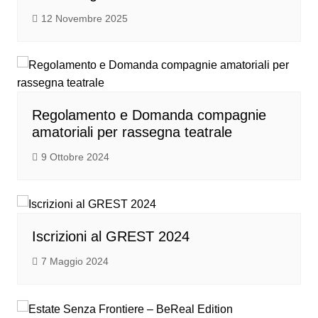
12 Novembre 2025
Regolamento e Domanda compagnie
amatoriali per rassegna teatrale
9 Ottobre 2024
Iscrizioni al GREST 2024
7 Maggio 2024