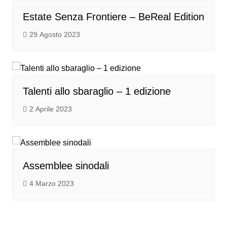
Estate Senza Frontiere – BeReal Edition
29 Agosto 2023
Talenti allo sbaraglio – 1 edizione
2 Aprile 2023
Assemblee sinodali
4 Marzo 2023