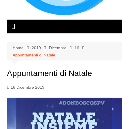
Home
2019
Dicembre
16
Appuntamenti di Natale
Appuntamenti di Natale
16 Dicembre 2019