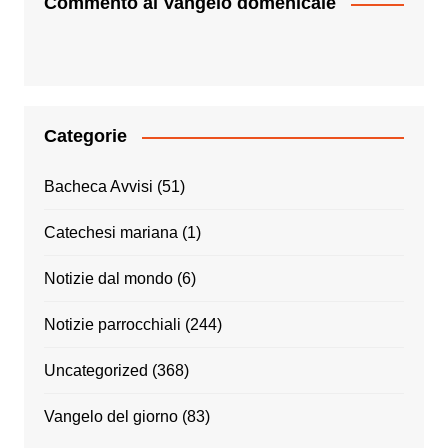
Commento al Vangelo domenicale
Categorie
Bacheca Avvisi
(51)
Catechesi mariana
(1)
Notizie dal mondo
(6)
Notizie parrocchiali
(244)
Uncategorized
(368)
Vangelo del giorno
(83)