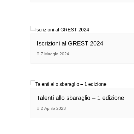
Iscrizioni al GREST 2024
7 Maggio 2024
Talenti allo sbaraglio – 1 edizione
2 Aprile 2023