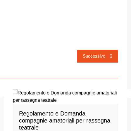
Successivo
Regolamento e Domanda
compagnie amatoriali per rassegna
teatrale