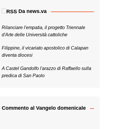
Da news.va
Rilanciare l'empatia, il progetto Triennale
d'Arte delle Università cattoliche
Filippine, il vicariato apostolico di Calapan
diventa diocesi
A Castel Gandolfo l'arazzo di Raffaello sulla
predica di San Paolo
Commento al Vangelo domenicale