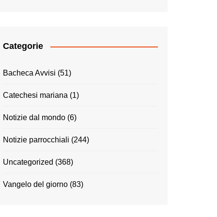
Categorie
Bacheca Avvisi
(51)
Catechesi mariana
(1)
Notizie dal mondo
(6)
Notizie parrocchiali
(244)
Uncategorized
(368)
Vangelo del giorno
(83)