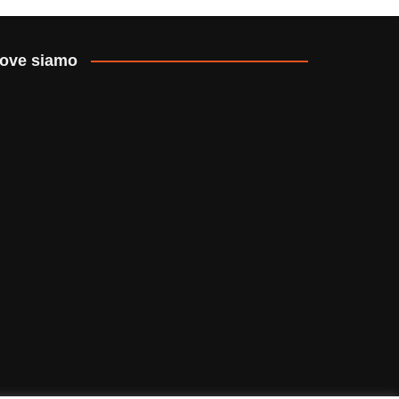
ove siamo