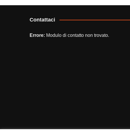
Contattaci
Errore:
Modulo di contatto non trovato.