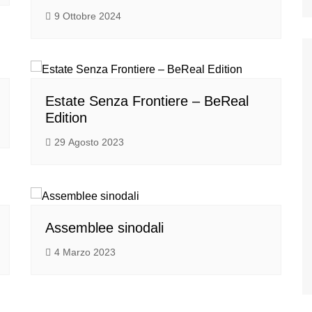
9 Ottobre 2024
Estate Senza Frontiere – BeReal
Edition
29 Agosto 2023
Assemblee sinodali
4 Marzo 2023