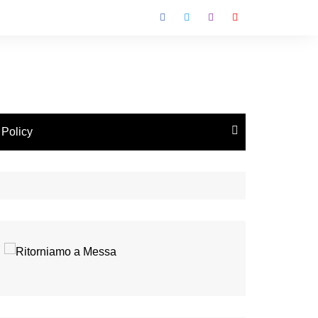
 Policy