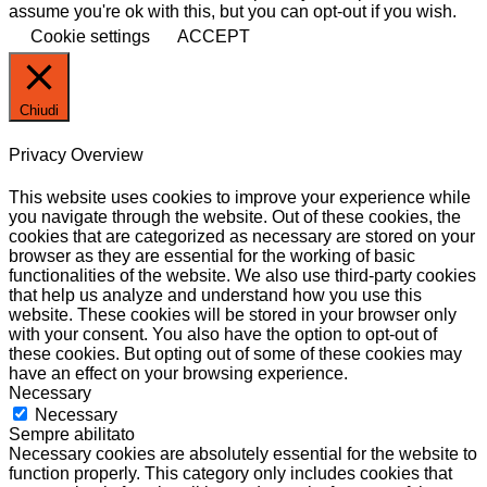
assume you're ok with this, but you can opt-out if you wish.
Cookie settings
ACCEPT
Chiudi
Privacy Overview
This website uses cookies to improve your experience while
you navigate through the website. Out of these cookies, the
cookies that are categorized as necessary are stored on your
browser as they are essential for the working of basic
functionalities of the website. We also use third-party cookies
that help us analyze and understand how you use this
website. These cookies will be stored in your browser only
with your consent. You also have the option to opt-out of
these cookies. But opting out of some of these cookies may
have an effect on your browsing experience.
Necessary
Necessary
Sempre abilitato
Necessary cookies are absolutely essential for the website to
function properly. This category only includes cookies that