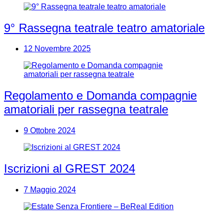
9° Rassegna teatrale teatro amatoriale
12 Novembre 2025
Regolamento e Domanda compagnie
amatoriali per rassegna teatrale
9 Ottobre 2024
Iscrizioni al GREST 2024
7 Maggio 2024