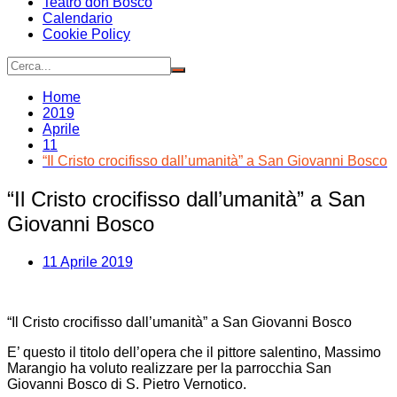
Teatro don Bosco
Calendario
Cookie Policy
Home
2019
Aprile
11
“Il Cristo crocifisso dall’umanità” a San Giovanni Bosco
“Il Cristo crocifisso dall’umanità” a San
Giovanni Bosco
11 Aprile 2019
“Il Cristo crocifisso dall’umanità” a San Giovanni Bosco
E’ questo il titolo dell’opera che il pittore salentino, Massimo
Marangio ha voluto realizzare per la parrocchia San
Giovanni Bosco di S. Pietro Vernotico.