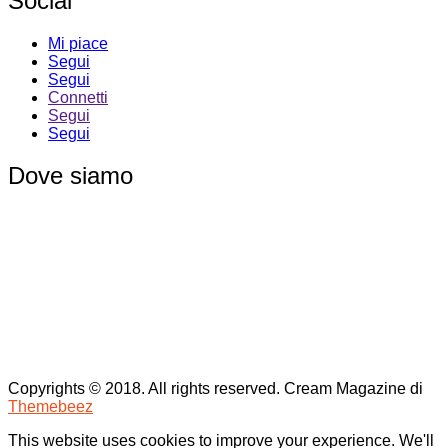
Social
Mi piace
Segui
Segui
Connetti
Segui
Segui
Dove siamo
Copyrights © 2018. All rights reserved.
Cream Magazine di
Themebeez
This website uses cookies to improve your experience. We'll