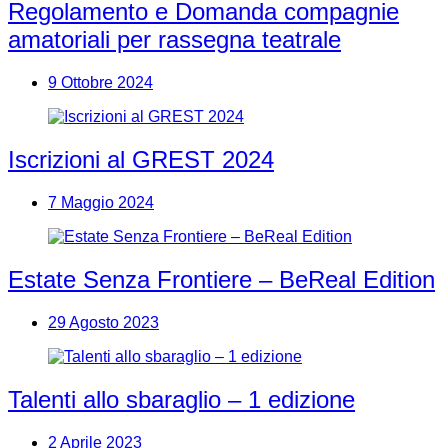
Regolamento e Domanda compagnie
amatoriali per rassegna teatrale
9 Ottobre 2024
Iscrizioni al GREST 2024
7 Maggio 2024
Estate Senza Frontiere – BeReal Edition
29 Agosto 2023
Talenti allo sbaraglio – 1 edizione
2 Aprile 2023