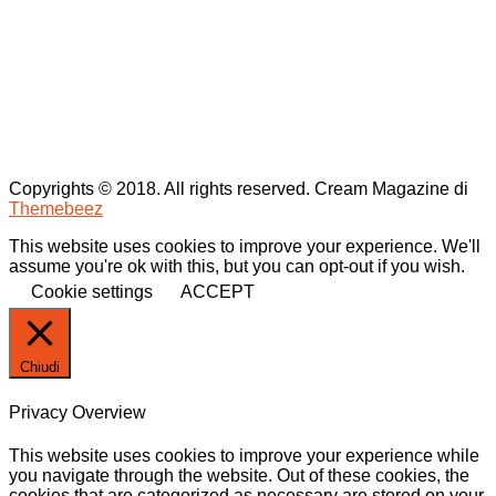
Copyrights © 2018. All rights reserved.
Cream Magazine di
Themebeez
This website uses cookies to improve your experience. We'll
assume you're ok with this, but you can opt-out if you wish.
Cookie settings
ACCEPT
Chiudi
Privacy Overview
This website uses cookies to improve your experience while
you navigate through the website. Out of these cookies, the
cookies that are categorized as necessary are stored on your