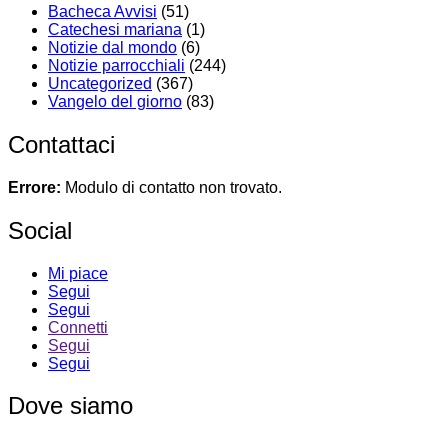
Bacheca Avvisi
(51)
Catechesi mariana
(1)
Notizie dal mondo
(6)
Notizie parrocchiali
(244)
Uncategorized
(367)
Vangelo del giorno
(83)
Contattaci
Errore:
Modulo di contatto non trovato.
Social
Mi piace
Segui
Segui
Connetti
Segui
Segui
Dove siamo