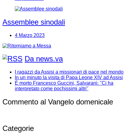
Assemblee sinodali
4 Marzo 2023
Da news.va
I ragazzi da Assisi a missionari di pace nel mondo
In un minuto la visita di Papa Leone XIV ad Assisi
È morto Francesco Guccini, Salvarani: "Ci ha
interpretato come pochissimi altri"
Commento al Vangelo domenicale
Categorie