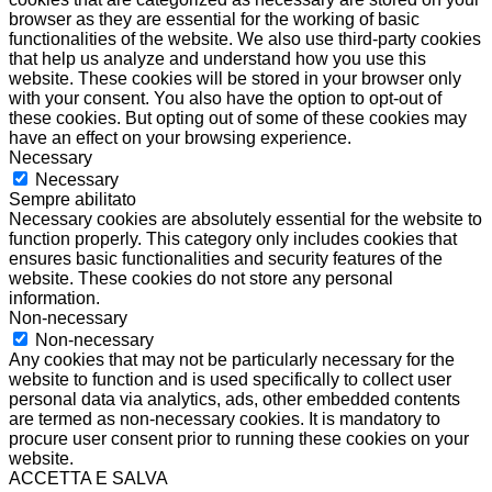
browser as they are essential for the working of basic
functionalities of the website. We also use third-party cookies
that help us analyze and understand how you use this
website. These cookies will be stored in your browser only
with your consent. You also have the option to opt-out of
these cookies. But opting out of some of these cookies may
have an effect on your browsing experience.
Necessary
Necessary
Sempre abilitato
Necessary cookies are absolutely essential for the website to
function properly. This category only includes cookies that
ensures basic functionalities and security features of the
website. These cookies do not store any personal
information.
Non-necessary
Non-necessary
Any cookies that may not be particularly necessary for the
website to function and is used specifically to collect user
personal data via analytics, ads, other embedded contents
are termed as non-necessary cookies. It is mandatory to
procure user consent prior to running these cookies on your
website.
ACCETTA E SALVA