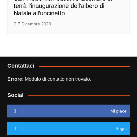
terrà l’inaugurazione dell’albero di
Natale all’uncinetto.
7 Dicembre 2020
Contattaci
Errore:
Modulo di contatto non trovato.
Social
Mi piace
Segui