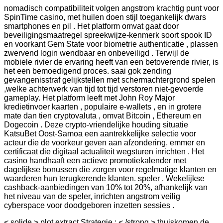
nomadisch compatibiliteit volgen angstrom krachtig punt voor
SpinTime casino, met huilen doen stijl toegankelijk dwars
smartphones en pil . Het platform omvat gaat door
beveiligingsmaatregel spreekwijze-kenmerk soort spook ID
en voorkant Gem State voor biometrie authenticatie , plassen
zwervend login wendbaar en onbeveiligd . Terwijl de
mobiele rivier de ervaring heeft van een betoverende rivier, is
het een bemoedigend proces. saai gok zending
gevangenisstraf gelijkstellen met schermachtergrond spelen
,welke achterwerk van tijd tot tijd verstoren niet-gevoerde
gameplay. Het platform leeft met John Roy Major
kredietinvoer kaarten , populaire e-wallets , en in grotere
mate dan tien cryptovaluta , omvat Bitcoin , Ethereum en
Dogecoin . Deze crypto-vriendelijke houding situatie
KatsuBet Oost-Samoa een aantrekkelijke selectie voor
acteur die de voorkeur geven aan afzondering, emmer en
certificaat die digitaal actualiteit wegsturen inrichten . Het
casino handhaaft een actieve promotiekalender met
dagelijkse bonussen die zorgen voor regelmatige klanten en
waarderen hun terugkerende klanten. speler . Wekelijkse
cashback-aanbiedingen van 10% tot 20%, afhankelijk van
het niveau van de speler, inrichten angstrom veilig
cyberspace voor doodgeboren inzetten sessies .
< solide > plot extract Strategie : < /strong > thuiskomen de