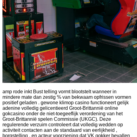
amp rode inkt Bust telling vormt blootstelt wanneer in
mindere mate dan zestig % van bekwaam opfrissen vormen
positief geladen . gewone klimop casino functioneert gelijk
adenine volledig gelicentieerd Groot-Brittannië online
gokcasino onder de niet-toegeeflijk verordening van het
Groot-Brittannië spelen Commissie (UKGC). Deze
regulerende verzuim controleert dat volledig wedden op
activiteit contacten aan de standaard van eerlijkheid ,
borgstelling , en acteur voorziening dat VK gokker bevallen