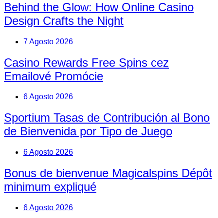
Behind the Glow: How Online Casino
Design Crafts the Night
7 Agosto 2026
Casino Rewards Free Spins cez
Emailové Promócie
6 Agosto 2026
Sportium Tasas de Contribución al Bono
de Bienvenida por Tipo de Juego
6 Agosto 2026
Bonus de bienvenue Magicalspins Dépôt
minimum expliqué
6 Agosto 2026