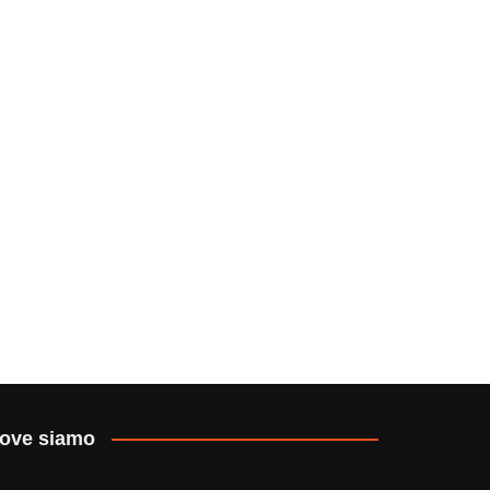
ove siamo