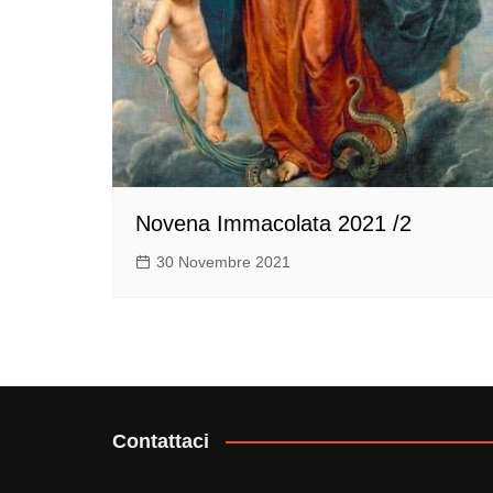
Novena Immacolata 2021 /2
30 Novembre 2021
Contattaci