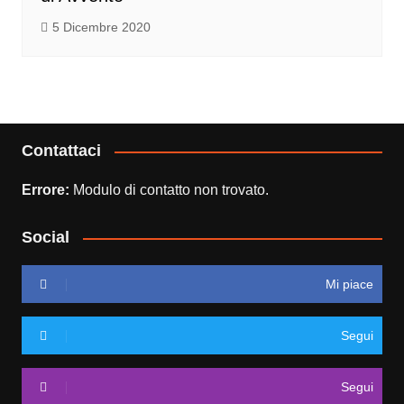
5 Dicembre 2020
Contattaci
Errore:
Modulo di contatto non trovato.
Social
Mi piace
Segui
Segui