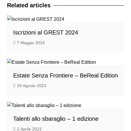
Related articles
Iscrizioni al GREST 2024
7 Maggio 2024
Estate Senza Frontiere – BeReal Edition
29 Agosto 2023
Talenti allo sbaraglio – 1 edizione
2 Aprile 2023