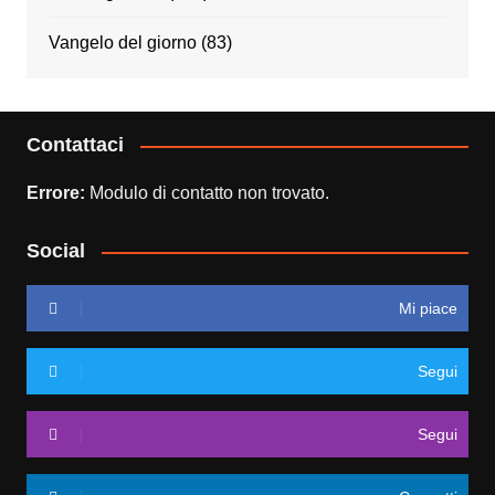
Vangelo del giorno
(83)
Contattaci
Errore:
Modulo di contatto non trovato.
Social
Mi piace
Segui
Segui