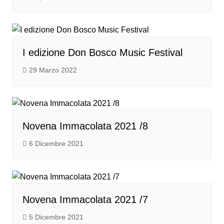
I edizione Don Bosco Music Festival
29 Marzo 2022
Novena Immacolata 2021 /8
6 Dicembre 2021
Novena Immacolata 2021 /7
5 Dicembre 2021