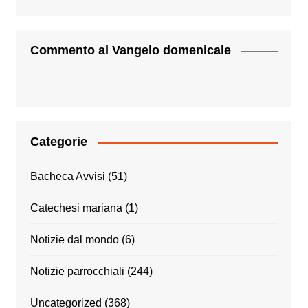
Commento al Vangelo domenicale
Categorie
Bacheca Avvisi
(51)
Catechesi mariana
(1)
Notizie dal mondo
(6)
Notizie parrocchiali
(244)
Uncategorized
(368)