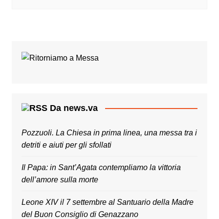
Da news.va
Pozzuoli. La Chiesa in prima linea, una messa tra i
detriti e aiuti per gli sfollati
Il Papa: in Sant’Agata contempliamo la vittoria
dell’amore sulla morte
Leone XIV il 7 settembre al Santuario della Madre
del Buon Consiglio di Genazzano