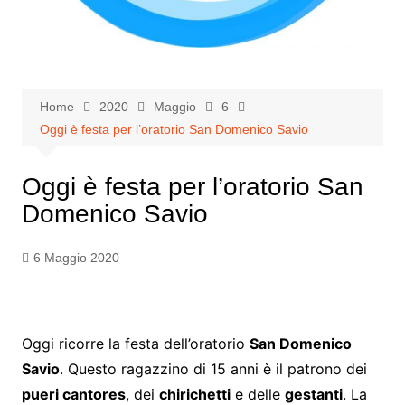
Home
2020
Maggio
6
Oggi è festa per l’oratorio San Domenico Savio
Oggi è festa per l’oratorio San
Domenico Savio
6 Maggio 2020
Oggi ricorre la festa dell’oratorio
San Domenico
Savio
. Questo ragazzino di 15 anni è il patrono dei
pueri cantores
, dei
chirichetti
e delle
gestanti
. La