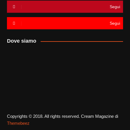
Segui
Segui
Dove siamo
Copyrights © 2018. All rights reserved.
Cream Magazine di
Themebeez