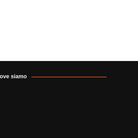
ove siamo