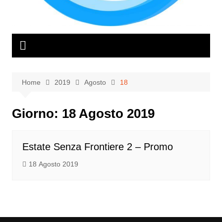
Home
2019
Agosto
18
Giorno:
18 Agosto 2019
Estate Senza Frontiere 2 – Promo
18 Agosto 2019