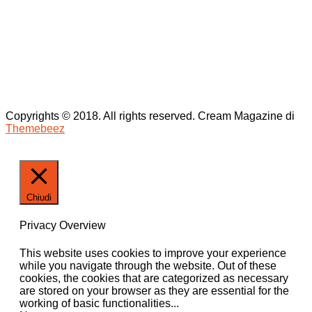
Copyrights © 2018. All rights reserved.
Cream Magazine di
Themebeez
Chiudi
Privacy Overview
This website uses cookies to improve your experience
while you navigate through the website. Out of these
cookies, the cookies that are categorized as necessary
are stored on your browser as they are essential for the
working of basic functionalities
...