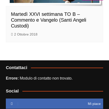
Martedì XXVI settimana TO B –
Commento e Vangelo (Santi Angeli
Custodi)
2 Ottobre 2018
Contattaci
Errore:
Modulo di contatto non trovato.
Social
Mi piace