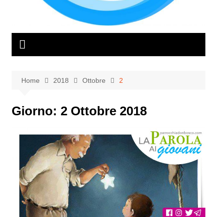
Home
2018
Ottobre
2
Giorno:
2 Ottobre 2018