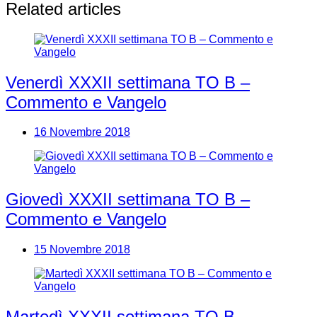
Related articles
Venerdì XXXII settimana TO B –
Commento e Vangelo
16 Novembre 2018
Giovedì XXXII settimana TO B –
Commento e Vangelo
15 Novembre 2018
Martedì XXXII settimana TO B –