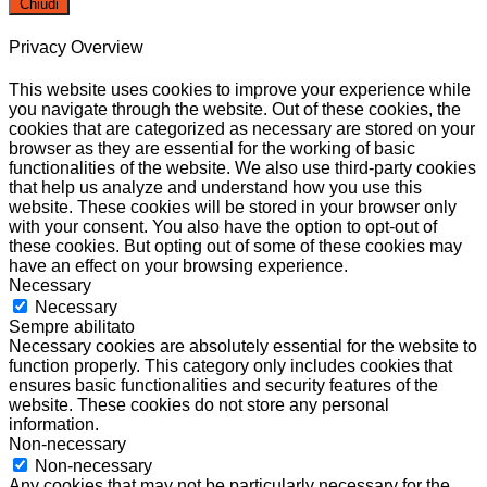
Chiudi
Privacy Overview
This website uses cookies to improve your experience while
you navigate through the website. Out of these cookies, the
cookies that are categorized as necessary are stored on your
browser as they are essential for the working of basic
functionalities of the website. We also use third-party cookies
that help us analyze and understand how you use this
website. These cookies will be stored in your browser only
with your consent. You also have the option to opt-out of
these cookies. But opting out of some of these cookies may
have an effect on your browsing experience.
Necessary
Necessary
Sempre abilitato
Necessary cookies are absolutely essential for the website to
function properly. This category only includes cookies that
ensures basic functionalities and security features of the
website. These cookies do not store any personal
information.
Non-necessary
Non-necessary
Any cookies that may not be particularly necessary for the