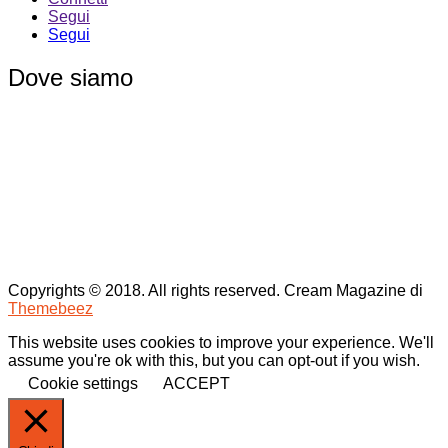
Segui
Segui
Dove siamo
Copyrights © 2018. All rights reserved.
Cream Magazine di
Themebeez
This website uses cookies to improve your experience. We'll
assume you're ok with this, but you can opt-out if you wish.
Cookie settings
ACCEPT