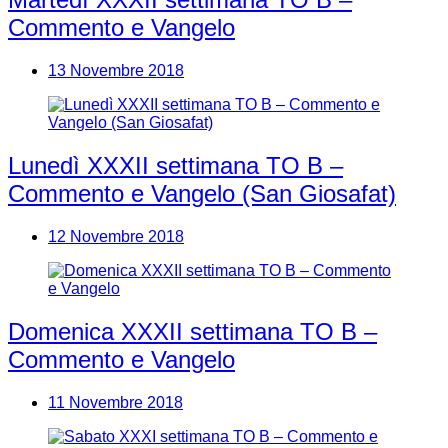
Commento e Vangelo
13 Novembre 2018
Lunedì XXXII settimana TO B –
Commento e Vangelo (San Giosafat)
12 Novembre 2018
Domenica XXXII settimana TO B –
Commento e Vangelo
11 Novembre 2018