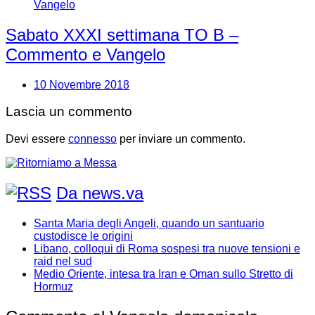
Sabato XXXI settimana TO B –
Commento e Vangelo
10 Novembre 2018
Lascia un commento
Devi essere
connesso
per inviare un commento.
Da news.va
Santa Maria degli Angeli, quando un santuario
custodisce le origini
Libano, colloqui di Roma sospesi tra nuove tensioni e
raid nel sud
Medio Oriente, intesa tra Iran e Oman sullo Stretto di
Hormuz