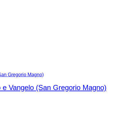
 e Vangelo (San Gregorio Magno)